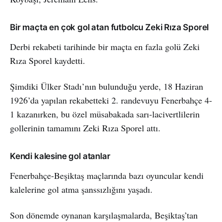
Bir maçta en çok gol atan futbolcu Zeki Rıza Sporel
Derbi rekabeti tarihinde bir maçta en fazla golü Zeki
Rıza Sporel kaydetti.
Şimdiki Ülker Stadı’nın bulunduğu yerde, 18 Haziran
1926’da yapılan rekabetteki 2. randevuyu Fenerbahçe 4-
1 kazanırken, bu özel müsabakada sarı-lacivertlilerin
gollerinin tamamını Zeki Rıza Sporel attı.
Kendi kalesine gol atanlar
Fenerbahçe-Beşiktaş maçlarında bazı oyuncular kendi
kalelerine gol atma şanssızlığını yaşadı.
Son dönemde oynanan karşılaşmalarda, Beşiktaş’tan