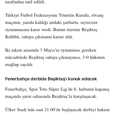
tarafından tatil edildi.
Türkiye Futbol Federasyonu Yönetim Kurulu, rövanş
maçının, yarıda kaldığı andaki şartlarla, seyircisiz
oynanmasına karar verdi. Bunun üzerine Beşiktaş
Kulübü, sahaya çıkmama kararı aldı.
İki takım arasında 3 Mayıs’ta oynanması gereken
mücadelede Beşiktaş sahaya çıkmayınca, 3-0 hükmen
mağlup sayıldı.
Fenerbahçe derbide Beşiktaş’ı konuk edecek
Fenerbahçe, Spor Toto Süper Lig’de 6. haftanın kapanış
maçında yarın sahasında Beşiktaş’la karşılaşacak.
Ülker Stadı’nda saat 21.00’de başlayacak derbiyi hakem