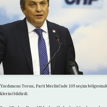
ardımcısı Torun, Parti Meclisi’nde 105 seçim bölgesind
klerini bildirdi.