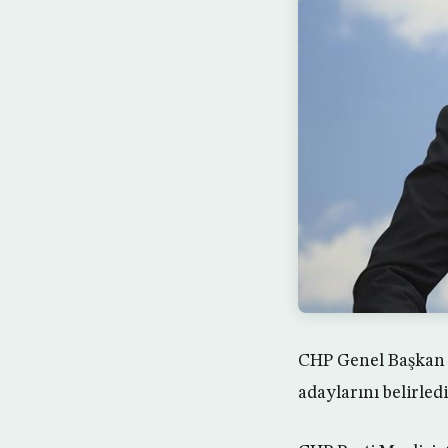
CHP Genel Başkan Y
adaylarını belirledi