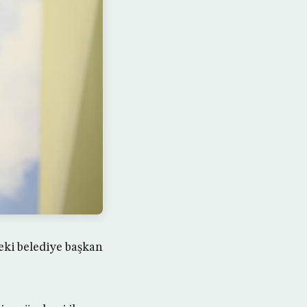
eki belediye başkan