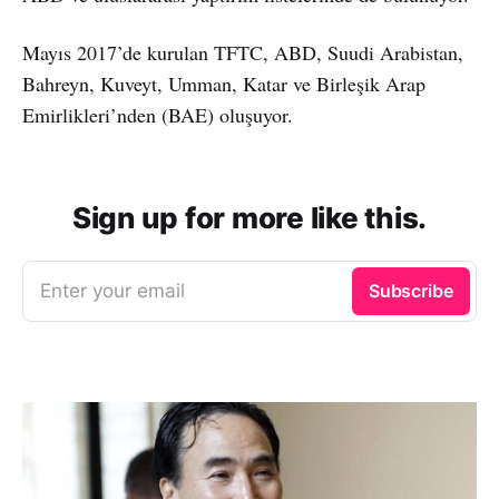
Mayıs 2017’de kurulan TFTC, ABD, Suudi Arabistan,
Bahreyn, Kuveyt, Umman, Katar ve Birleşik Arap
Emirlikleri’nden (BAE) oluşuyor.
Sign up for more like this.
Enter your email
Subscribe