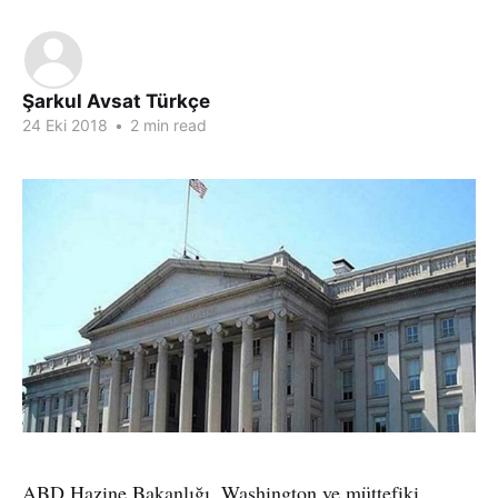
Şarkul Avsat Türkçe
24 Eki 2018
•
2 min read
ABD Hazine Bakanlığı, Washington ve müttefiki