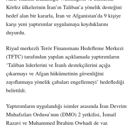
Körfez ülkelerinin İran’ın Taliban’a yönelik desteğini
hedef alan bir kararla, İran ve Afganistan’da 9 kişiye
karşı yeni yaptırımlar uygulamaya koyduklarını
duyurdu.
Riyad merkezli Terör Finansmanı Hedefleme Merkezi
(TFTC) tarafından yapılan açıklamada yaptırımların
‘Taliban liderlerini ve İranlı destekçilerini açığa
çıkarmayı ve Afgan hükümetinin güvenliğini
zayıflatmaya yönelik çabaları engellemeyi’ hedeflediği
belirtildi.
Yaptırımların uygulandığı isimler arasında İran Devrim
Muhafızları Ordusu’nun (DMO) 2 yetkilisi, İsmail
Razavi ve Muhammed İbrahim Owhadi de var.