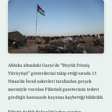
Abluka altındaki Gazze’de “Büyük Dönüş
Yürüyüşü” gösterilerini takip ettiği sırada 13
Nisan’da İsrail askerleri tarafından gerçek
mermiyle vurulan Filistinli gazetecinin tedavi
gördüğü hastanede hayatını kaybettiği bildirildi.