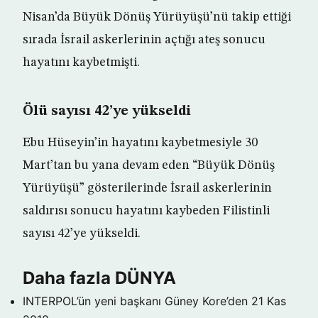
Nisan’da Büyük Dönüş Yürüyüşü’nü takip ettiği
sırada İsrail askerlerinin açtığı ateş sonucu
hayatını kaybetmişti.
Ölü sayısı 42’ye yükseldi
Ebu Hüseyin’in hayatını kaybetmesiyle 30
Mart’tan bu yana devam eden “Büyük Dönüş
Yürüyüşü” gösterilerinde İsrail askerlerinin
saldırısı sonucu hayatını kaybeden Filistinli
sayısı 42’ye yükseldi.
Daha fazla DÜNYA
INTERPOL’ün yeni başkanı Güney Kore’den
21 Kas