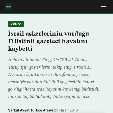
DÜNYA
İsrail askerlerinin vurduğu
Filistinli gazeteci hayatını
kaybetti
Abluka altındaki Gazze’de “Büyük Dönüş
Yürüyüşü” gösterilerini takip ettiği sırada 13
Nisan’da İsrail askerleri tarafından gerçek
mermiyle vurulan Filistinli gazetecinin tedavi
gördüğü hastanede hayatını kaybettiği bildirildi.
Filistin Sağlık Bakanlığı’ndan yapılan açık
Şarkul Avsat Türkçe Arşivi
·
25 Nisan 2018