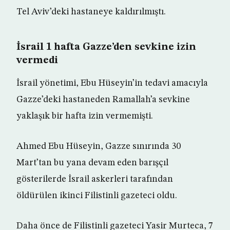
Tel Aviv’deki hastaneye kaldırılmıştı.
İsrail 1 hafta Gazze’den sevkine izin
vermedi
İsrail yönetimi, Ebu Hüseyin’in tedavi amacıyla
Gazze’deki hastaneden Ramallah’a sevkine
yaklaşık bir hafta izin vermemişti.
Ahmed Ebu Hüseyin, Gazze sınırında 30
Mart’tan bu yana devam eden barışçıl
gösterilerde İsrail askerleri tarafından
öldürülen ikinci Filistinli gazeteci oldu.
Daha önce de Filistinli gazeteci Yasir Murteca, 7