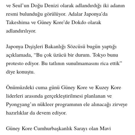
ve Seul’un Doğu Denizi olarak adlandırdığı iki adanın
resmi bulunduğu görülüyor. Adalar Japonya’da
Takeshima ve Güney Kore’de Dokdo olarak
adlandırılıyor.
Japonya Dışişleri Bakanlığı Sözcüsü bugün yaptığı
açıklamada, “Bu çok üzücü bir durum. Tokyo bunu
protesto ediyor. Bu tatlının sunulmamasını rica ettik”
diye konuştu.
Önümüzdeki cuma günü Güney Kore ve Kuzey Kore
liderleri arasında gerçekleştirilmesi planlanan ve
Pyongyang’ın nükleer programının ele alınacağı zirveye
hazırlıklar da devem ediyor.
Güney Kore Cumhurbaşkanlık Sarayı olan Mavi