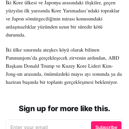
İki Kore ülkesi ve Japonya arasındaki ilişkiler, geçen
yüzyılın ilk yarısında Kore Yarımadası’ndaki topraklar
ve Japon sömürgeciliğinin mirası konusundaki
anlaşmazlıklar yüzünden uzun bir süredir kötü
durumda.
İki ülke sınırında ateşkes köyü olarak bilinen
Panmunjom’da gerçekleşecek zirvenin ardından, ABD
Başkanı Donald Trump ve Kuzey Kore Lideri Kim-
Jong-un arasında, önümüzdeki mayıs ayı sonunda ya da
haziran başında bir toplantı gerçekleşmesi bekleniyor.
Sign up for more like this.
Enter your email
Subscribe