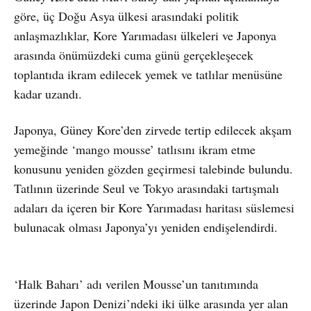
göre, üç Doğu Asya ülkesi arasındaki politik
anlaşmazlıklar, Kore Yarımadası ülkeleri ve Japonya
arasında önümüzdeki cuma günü gerçekleşecek
toplantıda ikram edilecek yemek ve tatlılar menüsüne
kadar uzandı.
Japonya, Güney Kore’den zirvede tertip edilecek akşam
yemeğinde ‘mango mousse’ tatlısını ikram etme
konusunu yeniden gözden geçirmesi talebinde bulundu.
Tatlının üzerinde Seul ve Tokyo arasındaki tartışmalı
adaları da içeren bir Kore Yarımadası haritası süslemesi
bulunacak olması Japonya’yı yeniden endişelendirdi.
‘Halk Baharı’ adı verilen Mousse’un tanıtımında
üzerinde Japon Denizi’ndeki iki ülke arasında yer alan