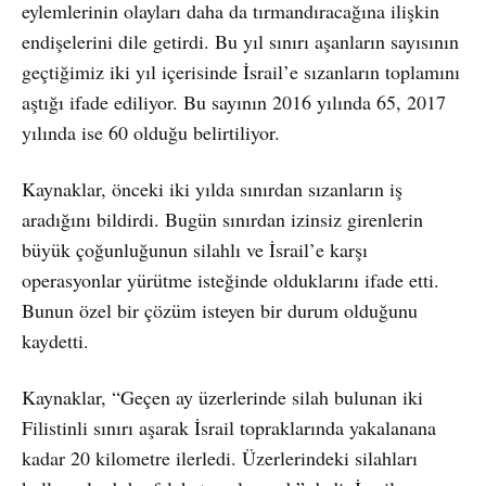
eylemlerinin olayları daha da tırmandıracağına ilişkin
endişelerini dile getirdi. Bu yıl sınırı aşanların sayısının
geçtiğimiz iki yıl içerisinde İsrail’e sızanların toplamını
aştığı ifade ediliyor. Bu sayının 2016 yılında 65, 2017
yılında ise 60 olduğu belirtiliyor.
Kaynaklar, önceki iki yılda sınırdan sızanların iş
aradığını bildirdi. Bugün sınırdan izinsiz girenlerin
büyük çoğunluğunun silahlı ve İsrail’e karşı
operasyonlar yürütme isteğinde olduklarını ifade etti.
Bunun özel bir çözüm isteyen bir durum olduğunu
kaydetti.
Kaynaklar, “Geçen ay üzerlerinde silah bulunan iki
Filistinli sınırı aşarak İsrail topraklarında yakalanana
kadar 20 kilometre ilerledi. Üzerlerindeki silahları