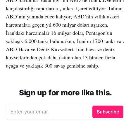
karşılaştırdığı raporlarda şunlara işaret ediliyor: Tahran
ABD’nin yanında cüce kalıyor; ABD’nin yıllık askeri
harcamaları geçen yıl 600 milyar doları aşarken,
İran’daki harcamalar 16 milyar dolar, Pentagon’un
yaklaşık 6.000 tankı bulunurken, İran’ın 1700 tankı var.
ABD Hava ve Deniz Kuvvetleri, İran hava ve deniz
kuvvetlerinden çok daha üstün olan 13 binden fazla
uçağa ve yaklaşık 300 savaş gemisine sahip.
Sign up for more like this.
Enter your email
Subscribe