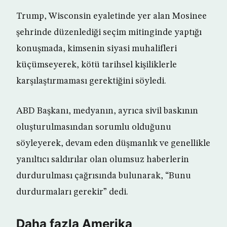
Trump, Wisconsin eyaletinde yer alan Mosinee
şehrinde düzenlediği seçim mitinginde yaptığı
konuşmada, kimsenin siyasi muhalifleri
küçümseyerek, kötü tarihsel kişiliklerle
karşılaştırmaması gerektiğini söyledi.
ABD Başkanı, medyanın, ayrıca sivil baskının
oluşturulmasından sorumlu olduğunu
söyleyerek, devam eden düşmanlık ve genellikle
yanıltıcı saldırılar olan olumsuz haberlerin
durdurulması çağrısında bulunarak, “Bunu
durdurmaları gerekir” dedi.
Daha fazla Amerika