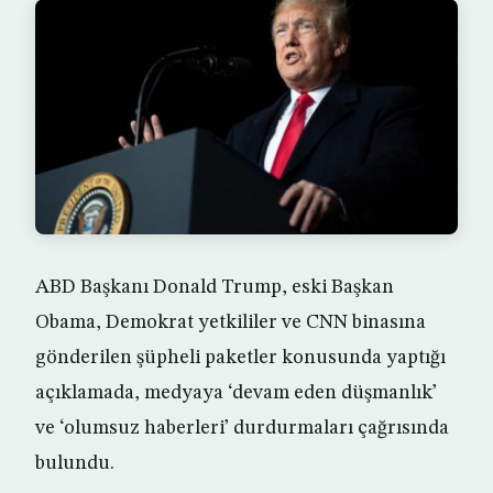
ABD Başkanı Donald Trump, eski Başkan
Obama, Demokrat yetkililer ve CNN binasına
gönderilen şüpheli paketler konusunda yaptığı
açıklamada, medyaya ‘devam eden düşmanlık’
ve ‘olumsuz haberleri’ durdurmaları çağrısında
bulundu.