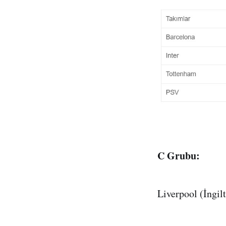
C Grubu:
Liverpool (İngilt