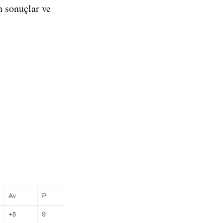
 sonuçlar ve