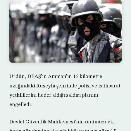
Ürdün, DEAŞ’ın Amman’ın 15 kilometre
uzağındaki Ruseyfa şehrinde polisi ve istihbarat
yetkililerini hedef aldığı saldırı planını
engelledi.
Devlet Güvenlik Mahkemesi’nin önümüzdeki