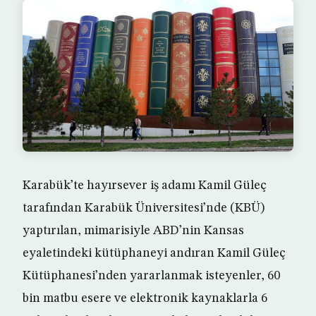
Karabük’te hayırsever iş adamı Kamil Güleç
tarafından Karabük Üniversitesi’nde (KBÜ)
yaptırılan, mimarisiyle ABD’nin Kansas
eyaletindeki kütüphaneyi andıran Kamil Güleç
Kütüphanesi’nden yararlanmak isteyenler, 60
bin matbu esere ve elektronik kaynaklarla 6