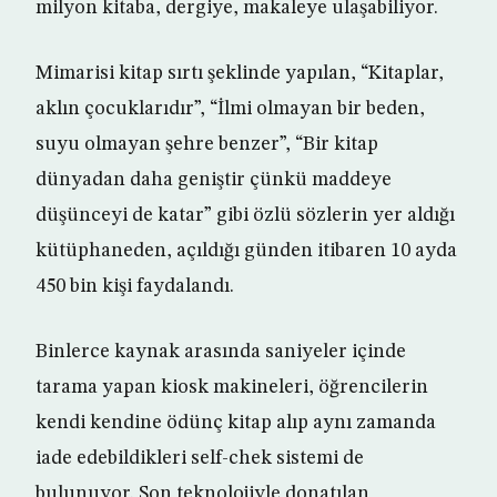
milyon kitaba, dergiye, makaleye ulaşabiliyor.
Mimarisi kitap sırtı şeklinde yapılan, “Kitaplar,
aklın çocuklarıdır”, “İlmi olmayan bir beden,
suyu olmayan şehre benzer”, “Bir kitap
dünyadan daha geniştir çünkü maddeye
düşünceyi de katar” gibi özlü sözlerin yer aldığı
kütüphaneden, açıldığı günden itibaren 10 ayda
450 bin kişi faydalandı.
Binlerce kaynak arasında saniyeler içinde
tarama yapan kiosk makineleri, öğrencilerin
kendi kendine ödünç kitap alıp aynı zamanda
iade edebildikleri self-chek sistemi de
bulunuyor. Son teknolojiyle donatılan