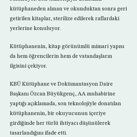
kütüphaneden alınan ve okunduktan sonra geri
getirilen kitaplar, sterilize edilerek raflardaki
yerlerine konuluyor.
Kütüphanenin, kitap görünümlü mimari yapısı
da hem öğrencilerin hem de vatandaşların
ilgisini çekiyor.
KBÜ Kütüphane ve Dokümantasyon Daire
Başkanı Özcan Büyükgenç, AA muhabirine
yaptığı açıklamada, son teknolojiyle donatılan
kütüphanenin, bir okuyucunun içeriye
girdiğinde her türlü ihtiyacı düşünülerek
tasarlandığını ifade etti.