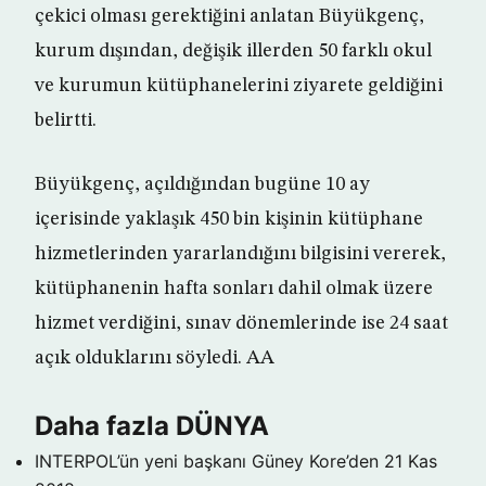
çekici olması gerektiğini anlatan Büyükgenç,
kurum dışından, değişik illerden 50 farklı okul
ve kurumun kütüphanelerini ziyarete geldiğini
belirtti.
Büyükgenç, açıldığından bugüne 10 ay
içerisinde yaklaşık 450 bin kişinin kütüphane
hizmetlerinden yararlandığını bilgisini vererek,
kütüphanenin hafta sonları dahil olmak üzere
hizmet verdiğini, sınav dönemlerinde ise 24 saat
açık olduklarını söyledi. AA
Daha fazla DÜNYA
INTERPOL’ün yeni başkanı Güney Kore’den
21 Kas