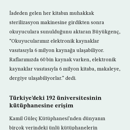
İadeden gelen her kitabın muhakkak
sterilizasyon makinesine girdikten sonra
okuyuculara sunulduğunu aktaran Büyükgenç,
“Okuyucularımız elektronik kaynaklar
vasıtasıyla 6 milyon kaynağa ulaşabiliyor.
Raflarımızda 60 bin kaynak varken, elektronik
kaynaklar vasıtasıyla 6 milyon kitaba, makaleye,
dergiye ulaşabiliyorlar.” dedi.
Türkiye’deki 192 üniversitesinin
kütüphanesine erişim
Kamil Güleç Kütüphanesi’nden dünyanın
birçok yerindeki ünlü kütüphanelerin