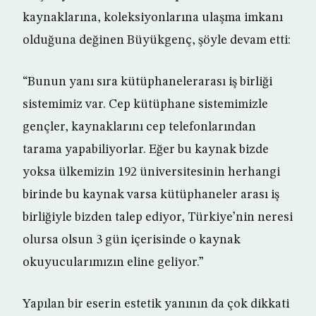
kaynaklarına, koleksiyonlarına ulaşma imkanı
olduğuna değinen Büyükgenç, şöyle devam etti:
“Bunun yanı sıra kütüphanelerarası iş birliği
sistemimiz var. Cep kütüphane sistemimizle
gençler, kaynaklarını cep telefonlarından
tarama yapabiliyorlar. Eğer bu kaynak bizde
yoksa ülkemizin 192 üniversitesinin herhangi
birinde bu kaynak varsa kütüphaneler arası iş
birliğiyle bizden talep ediyor, Türkiye’nin neresi
olursa olsun 3 gün içerisinde o kaynak
okuyucularımızın eline geliyor.”
Yapılan bir eserin estetik yanının da çok dikkati