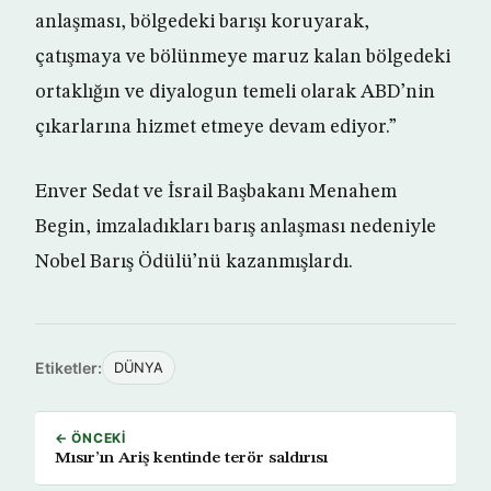
anlaşması, bölgedeki barışı koruyarak,
çatışmaya ve bölünmeye maruz kalan bölgedeki
ortaklığın ve diyalogun temeli olarak ABD’nin
çıkarlarına hizmet etmeye devam ediyor.”
Enver Sedat ve İsrail Başbakanı Menahem
Begin, imzaladıkları barış anlaşması nedeniyle
Nobel Barış Ödülü’nü kazanmışlardı.
Etiketler:
DÜNYA
← ÖNCEKI
Mısır’ın Ariş kentinde terör saldırısı