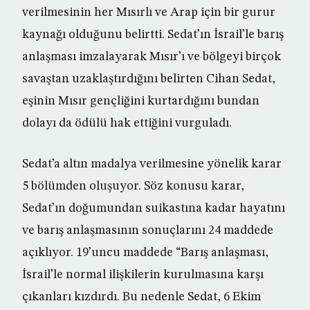
verilmesinin her Mısırlı ve Arap için bir gurur
kaynağı olduğunu belirtti. Sedat’ın İsrail’le barış
anlaşması imzalayarak Mısır’ı ve bölgeyi birçok
savaştan uzaklaştırdığını belirten Cihan Sedat,
eşinin Mısır gençliğini kurtardığını bundan
dolayı da ödülü hak ettiğini vurguladı.
Sedat’a altın madalya verilmesine yönelik karar
5 bölümden oluşuyor. Söz konusu karar,
Sedat’ın doğumundan suikastına kadar hayatını
ve barış anlaşmasının sonuçlarını 24 maddede
açıklıyor. 19’uncu maddede “Barış anlaşması,
İsrail’le normal ilişkilerin kurulmasına karşı
çıkanları kızdırdı. Bu nedenle Sedat, 6 Ekim