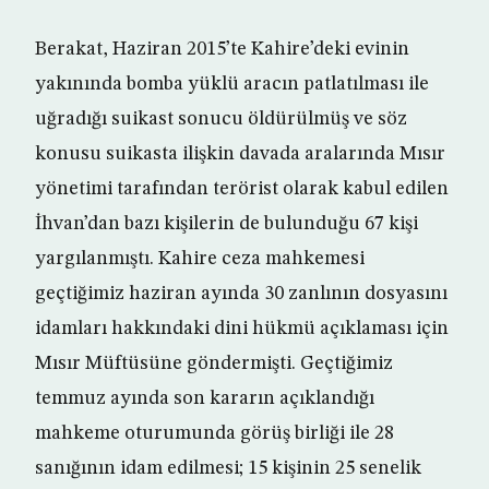
Berakat, Haziran 2015’te Kahire’deki evinin
yakınında bomba yüklü aracın patlatılması ile
uğradığı suikast sonucu öldürülmüş ve söz
konusu suikasta ilişkin davada aralarında Mısır
yönetimi tarafından terörist olarak kabul edilen
İhvan’dan bazı kişilerin de bulunduğu 67 kişi
yargılanmıştı. Kahire ceza mahkemesi
geçtiğimiz haziran ayında 30 zanlının dosyasını
idamları hakkındaki dini hükmü açıklaması için
Mısır Müftüsüne göndermişti. Geçtiğimiz
temmuz ayında son kararın açıklandığı
mahkeme oturumunda görüş birliği ile 28
sanığının idam edilmesi; 15 kişinin 25 senelik