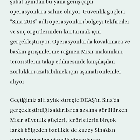
şubat ayından bu yana geniş çaplı
operasyonlara sahne oluyor. Güvenlik güçleri
“Sina 2018” adlı operasyonları bölgeyi tekfirciler
ve suç örgütlerinden kurtarmak için
gerçekleştiriyor. Operasyonlarda kovalamaca ve
baskın girişimlerine rağmen Mısır makamları,
teröristlerin takip edilmesinde karşılaşılan
zorlukları azaltabilmek için aşamalı önlemler
alıyor.
Geçtiğimiz altı aylık süreçte DEAŞ’ın Sina’da
gerçekleştirdiği saldırılarda azalma görülürken
Mısır güvenlik güçleri, teröristlerin birçok
farklı bölgeden özellikle de kuzey Sina’dan