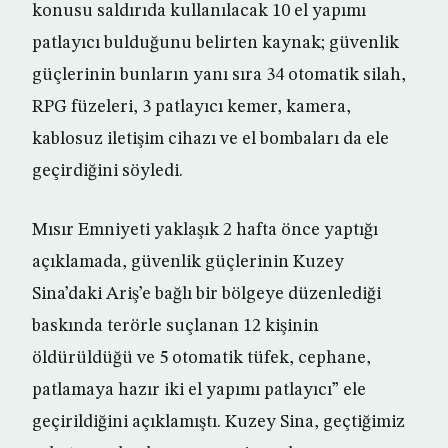
konusu saldırıda kullanılacak 10 el yapımı
patlayıcı bulduğunu belirten kaynak; güvenlik
güçlerinin bunların yanı sıra 34 otomatik silah,
RPG füzeleri, 3 patlayıcı kemer, kamera,
kablosuz iletişim cihazı ve el bombaları da ele
geçirdiğini söyledi.
Mısır Emniyeti yaklaşık 2 hafta önce yaptığı
açıklamada, güvenlik güçlerinin Kuzey
Sina’daki Ariş’e bağlı bir bölgeye düzenlediği
baskında terörle suçlanan 12 kişinin
öldürüldüğü ve 5 otomatik tüfek, cephane,
patlamaya hazır iki el yapımı patlayıcı” ele
geçirildiğini açıklamıştı. Kuzey Sina, geçtiğimiz