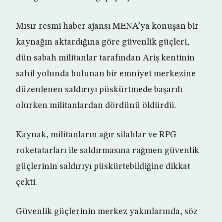
Mısır resmi haber ajansı MENA’ya konuşan bir
kaynağın aktardığına göre güvenlik güçleri,
dün sabah militanlar tarafından Ariş kentinin
sahil yolunda bulunan bir emniyet merkezine
düzenlenen saldırıyı püskürtmede başarılı
olurken militanlardan dördünü öldürdü.
Kaynak, militanların ağır silahlar ve RPG
roketatarları ile saldırmasına rağmen güvenlik
güçlerinin saldırıyı püskürtebildiğine dikkat
çekti.
Güvenlik güçlerinin merkez yakınlarında, söz