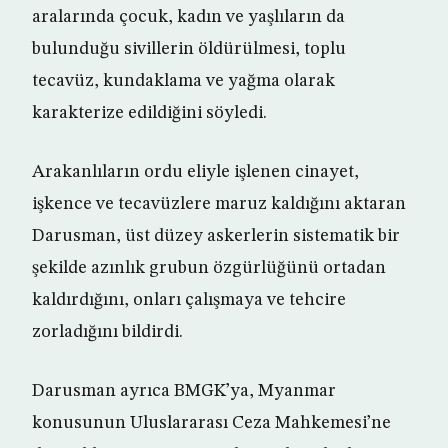
aralarında çocuk, kadın ve yaşlıların da
bulunduğu sivillerin öldürülmesi, toplu
tecavüz, kundaklama ve yağma olarak
karakterize edildiğini söyledi.
Arakanlıların ordu eliyle işlenen cinayet,
işkence ve tecavüzlere maruz kaldığını aktaran
Darusman, üst düzey askerlerin sistematik bir
şekilde azınlık grubun özgürlüğünü ortadan
kaldırdığını, onları çalışmaya ve tehcire
zorladığını bildirdi.
Darusman ayrıca BMGK’ya, Myanmar
konusunun Uluslararası Ceza Mahkemesi’ne