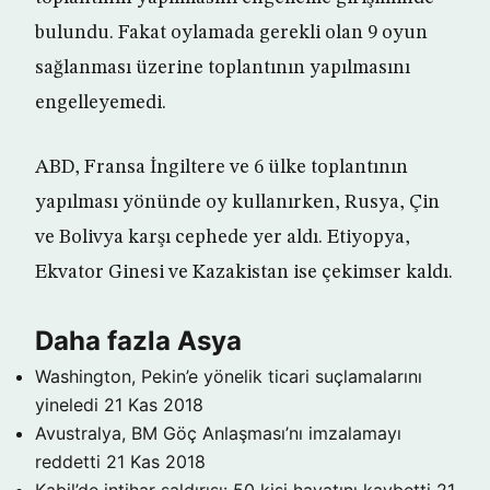
bulundu. Fakat oylamada gerekli olan 9 oyun
sağlanması üzerine toplantının yapılmasını
engelleyemedi.
ABD, Fransa İngiltere ve 6 ülke toplantının
yapılması yönünde oy kullanırken, Rusya, Çin
ve Bolivya karşı cephede yer aldı. Etiyopya,
Ekvator Ginesi ve Kazakistan ise çekimser kaldı.
Daha fazla Asya
Washington, Pekin’e yönelik ticari suçlamalarını
yineledi
21 Kas 2018
Avustralya, BM Göç Anlaşması’nı imzalamayı
reddetti
21 Kas 2018