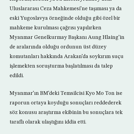
Uluslararası Ceza Mahkemesi’ne taşıması ya da
eski Yugoslavya örneğinde olduğu gibi özel bir
mahkeme kurulması çağrısı yapılırken
Myanmar Genelkurmay Başkanı Aung Hlaing’in
de aralarında olduğu ordunun üst düzey
komutanları hakkında Arakan’da soykırım suçu
işlemekten soruşturma başlatılması da talep
edildi.
Myanmar’ın BM’deki Temsilcisi Kyo Mo Ton ise
raporun ortaya koyduğu sonuçları reddederek
söz konusu araştırma ekibinin bu sonuçlara tek
taraflı olarak ulaştığını iddia etti.