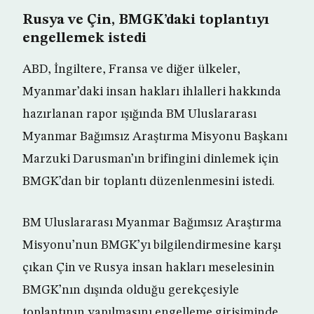
Rusya ve Çin, BMGK’daki toplantıyı
engellemek istedi
ABD, İngiltere, Fransa ve diğer ülkeler,
Myanmar’daki insan hakları ihlalleri hakkında
hazırlanan rapor ışığında BM Uluslararası
Myanmar Bağımsız Araştırma Misyonu Başkanı
Marzuki Darusman’ın brifingini dinlemek için
BMGK’dan bir toplantı düzenlenmesini istedi.
BM Uluslararası Myanmar Bağımsız Araştırma
Misyonu’nun BMGK’yı bilgilendirmesine karşı
çıkan Çin ve Rusya insan hakları meselesinin
BMGK’nın dışında olduğu gerekçesiyle
toplantının yapılmasını engelleme girişiminde