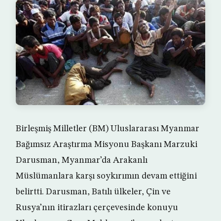
Birleşmiş Milletler (BM) Uluslararası Myanmar
Bağımsız Araştırma Misyonu Başkanı Marzuki
Darusman, Myanmar’da Arakanlı
Müslümanlara karşı soykırımın devam ettiğini
belirtti. Darusman, Batılı ülkeler, Çin ve
Rusya’nın itirazları çerçevesinde konuyu