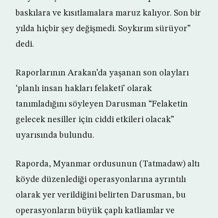
baskılara ve kısıtlamalara maruz kalıyor. Son bir
yılda hiçbir şey değişmedi. Soykırım sürüyor”
dedi.
Raporlarının Arakan’da yaşanan son olayları
‘planlı insan hakları felaketi’ olarak
tanımladığını söyleyen Darusman “Felaketin
gelecek nesiller için ciddi etkileri olacak”
uyarısında bulundu.
Raporda, Myanmar ordusunun (Tatmadaw) altı
köyde düzenlediği operasyonlarına ayrıntılı
olarak yer verildiğini belirten Darusman, bu
operasyonların büyük çaplı katliamlar ve