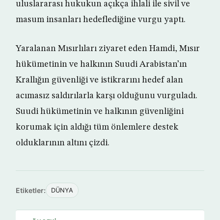
uluslararası hukukun açıkça ihlali ile sivil ve
masum insanları hedeflediğine vurgu yaptı.
Yaralanan Mısırlıları ziyaret eden Hamdi, Mısır
hükümetinin ve halkının Suudi Arabistan’ın
Krallığın güvenliği ve istikrarını hedef alan
acımasız saldırılarla karşı olduğunu vurguladı.
Suudi hükümetinin ve halkının güvenliğini
korumak için aldığı tüm önlemlere destek
olduklarının altını çizdi.
Etiketler:
DÜNYA