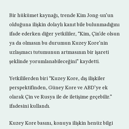
Bir hükümet kaynağı, trende Kim Jong-un’un
olduğuna ilişkin dolaylı kanıt bile bulunmadığını
ifade ederken diğer yetkililer, “Kim, Çin’de olsun
ya da olmasın bu durumun Kuzey Kore’nin
uzlaşmacı tutumunun artmasının bir işareti
şeklinde yorumlanabileceğini” kaydetti.
Yetkililerden biri “Kuzey Kore, dış ilişkiler
perspektifinden, Güney Kore ve ABD’ye ek
olarak Çin ve Rusya ile de iletişime geçebilir.”
ifadesini kullandı.
Kuzey Kore basını, konuya ilişkin henüz bilgi