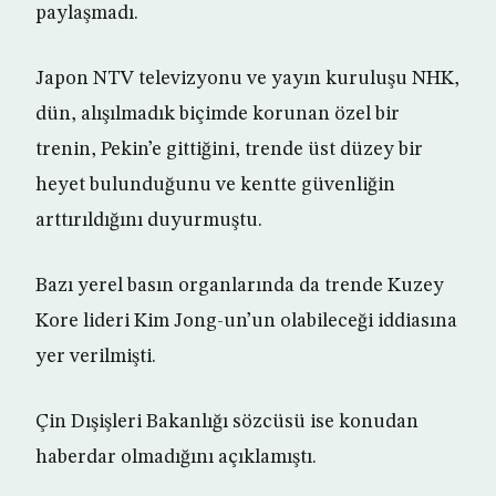
paylaşmadı.
Japon NTV televizyonu ve yayın kuruluşu NHK,
dün, alışılmadık biçimde korunan özel bir
trenin, Pekin’e gittiğini, trende üst düzey bir
heyet bulunduğunu ve kentte güvenliğin
arttırıldığını duyurmuştu.
Bazı yerel basın organlarında da trende Kuzey
Kore lideri Kim Jong-un’un olabileceği iddiasına
yer verilmişti.
Çin Dışişleri Bakanlığı sözcüsü ise konudan
haberdar olmadığını açıklamıştı.