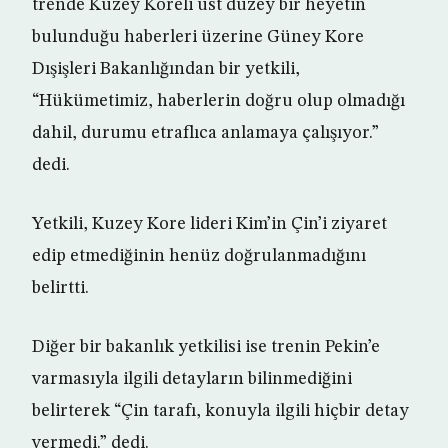
trende Kuzey Koreli üst düzey bir heyetin
bulunduğu haberleri üzerine Güney Kore
Dışişleri Bakanlığından bir yetkili,
“Hükümetimiz, haberlerin doğru olup olmadığı
dahil, durumu etraflıca anlamaya çalışıyor.”
dedi.
Yetkili, Kuzey Kore lideri Kim’in Çin’i ziyaret
edip etmediğinin henüz doğrulanmadığını
belirtti.
Diğer bir bakanlık yetkilisi ise trenin Pekin’e
varmasıyla ilgili detayların bilinmediğini
belirterek “Çin tarafı, konuyla ilgili hiçbir detay
vermedi.” dedi.