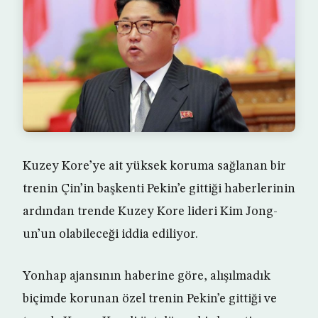
Kuzey Kore’ye ait yüksek koruma sağlanan bir
trenin Çin’in başkenti Pekin’e gittiği haberlerinin
ardından trende Kuzey Kore lideri Kim Jong-
un’un olabileceği iddia ediliyor.
Yonhap ajansının haberine göre, alışılmadık
biçimde korunan özel trenin Pekin’e gittiği ve