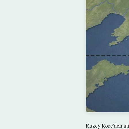
Kuzey Kore’den atıl