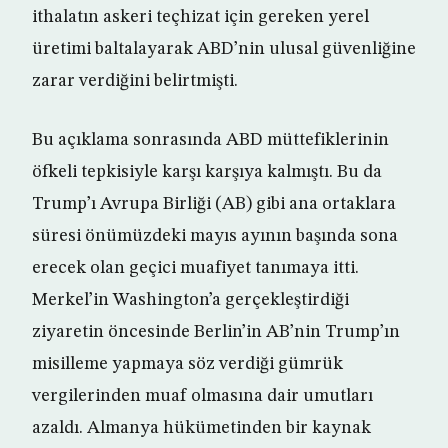
ithalatın askeri teçhizat için gereken yerel
üretimi baltalayarak ABD’nin ulusal güvenliğine
zarar verdiğini belirtmişti.
Bu açıklama sonrasında ABD müttefiklerinin
öfkeli tepkisiyle karşı karşıya kalmıştı. Bu da
Trump’ı Avrupa Birliği (AB) gibi ana ortaklara
süresi önümüzdeki mayıs ayının başında sona
erecek olan geçici muafiyet tanımaya itti.
Merkel’in Washington’a gerçekleştirdiği
ziyaretin öncesinde Berlin’in AB’nin Trump’ın
misilleme yapmaya söz verdiği gümrük
vergilerinden muaf olmasına dair umutları
azaldı. Almanya hükümetinden bir kaynak