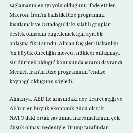
sağlamanın en iyi yolu olduğunu ifade ettiler.
Macron, İran’ın balistik füze programını
kısıtlamak ve Ortadoğu‘daki silahlı grupları
destek olmasını engellemek için ayrı bir
anlaşma fikri sundu. Alman Dışişleri Bakanlığı
‘en büyük önceliğin mevcut nükleer anlaşmayı
sürdürmek olduğu’ konusunda ısrarcı davrandı.
Merkel, İran’ın füze programının ‘endişe
kaynağı’ olduğunu söyledi.
Almanya, ABD ile arasındaki dev ticaret açığı ve
AB’nin en büyük ekonomik gücü olarak
NATO’daki ortak savunma harcamalarının çok
düşük olması nedeniyle Trump tarafından