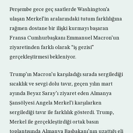
Perşembe gece geç saatlerde Washington’a
ulaşan Merkel’in aralarındaki tutum farklılığına
rağmen dostane bir ilişki kurmayı başaran
Fransa Cumhurbaşkanı Emmanuel Macron’un
ziyaretinden farklı olarak “iş gezisi”
gerçekleştirmesi bekleniyor.
Trump’ın Macron’u karşıladığı sırada sergilediği
sıcaklık ve sevgi dolu tavır, geçen yılın mart
ayında Beyaz Saray’ı ziyaret eden Almanya
Şansölyesi Angela Merkel’i karşılarken
sergilediği tavır ile farklılık gösterdi. Trump,
Merkel ile gerçekleştirdiği ortak basın
toplantısında Almanya Başbakanı’nın uzattığı eli