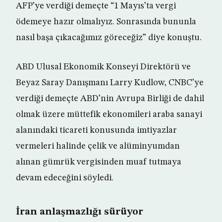
AFP’ye verdiği demeçte “1 Mayıs’ta vergi
ödemeye hazır olmalıyız. Sonrasında bununla
nasıl başa çıkacağımız göreceğiz” diye konuştu.
ABD Ulusal Ekonomik Konseyi Direktörü ve
Beyaz Saray Danışmanı Larry Kudlow, CNBC’ye
verdiği demeçte ABD’nin Avrupa Birliği de dahil
olmak üzere müttefik ekonomileri araba sanayi
alanındaki ticareti konusunda imtiyazlar
vermeleri halinde çelik ve alüminyumdan
alınan gümrük vergisinden muaf tutmaya
devam edeceğini söyledi.
İran anlaşmazlığı sürüyor