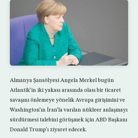
Almanya Şansölyesi Angela Merkel bugün
Atlantik’in iki yakası arasında olası bir ticaret
savaşını önlemeye yönelik Avrupa girişimini ve
Washington’ın İran’la varılan nükleer anlaşmayı
sürdürmesi talebini görüşmek için ABD Başkanı
Donald Trump’ı ziyaret edecek.