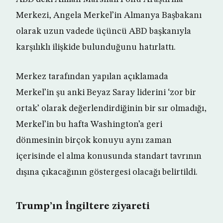
Merkezi, Angela Merkel’in Almanya Başbakanı
olarak uzun vadede üçüncü ABD başkanıyla
karşılıklı ilişkide bulunduğunu hatırlattı.
Merkez tarafından yapılan açıklamada
Merkel’in şu anki Beyaz Saray liderini ‘zor bir
ortak’ olarak değerlendirdiğinin bir sır olmadığı,
Merkel’in bu hafta Washington’a geri
dönmesinin birçok konuyu aynı zaman
içerisinde el alma konusunda standart tavrının
dışına çıkacağının göstergesi olacağı belirtildi.
Trump’ın İngiltere ziyareti