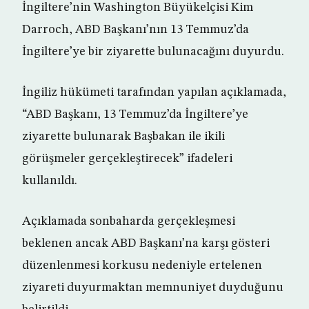
İngiltere’nin Washington Büyükelçisi Kim
Darroch, ABD Başkanı’nın 13 Temmuz’da
İngiltere’ye bir ziyarette bulunacağını duyurdu.
İngiliz hükümeti tarafından yapılan açıklamada,
“ABD Başkanı, 13 Temmuz’da İngiltere’ye
ziyarette bulunarak Başbakan ile ikili
görüşmeler gerçekleştirecek” ifadeleri
kullanıldı.
Açıklamada sonbaharda gerçekleşmesi
beklenen ancak ABD Başkanı’na karşı gösteri
düzenlenmesi korkusu nedeniyle ertelenen
ziyareti duyurmaktan memnuniyet duyduğunu