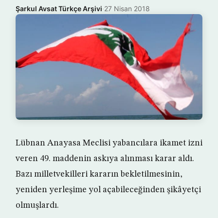
Şarkul Avsat Türkçe Arşivi
·
27 Nisan 2018
Lübnan Anayasa Meclisi yabancılara ikamet izni
veren 49. maddenin askıya alınması karar aldı.
Bazı milletvekilleri kararın bekletilmesinin,
yeniden yerleşime yol açabileceğinden şikâyetçi
olmuşlardı.