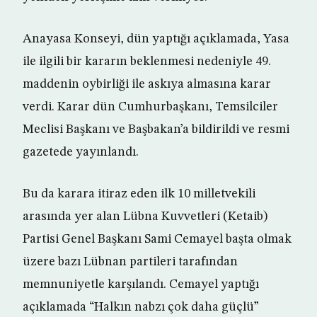
Anayasa Konseyi, dün yaptığı açıklamada, Yasa
ile ilgili bir kararın beklenmesi nedeniyle 49.
maddenin oybirliği ile askıya almasına karar
verdi. Karar dün Cumhurbaşkanı, Temsilciler
Meclisi Başkanı ve Başbakan’a bildirildi ve resmi
gazetede yayınlandı.
Bu da karara itiraz eden ilk 10 milletvekili
arasında yer alan Lübna Kuvvetleri (Ketaib)
Partisi Genel Başkanı Sami Cemayel başta olmak
üzere bazı Lübnan partileri tarafından
memnuniyetle karşılandı. Cemayel yaptığı
açıklamada “Halkın nabzı çok daha güçlü”