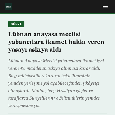
DÜNYA
Lübnan anayasa meclisi
yabancılara ikamet hakkı veren
yasayı askıya aldı
Lübnan Anayasa Meclisi yabancılara ikamet izni
veren 49. maddenin askıya alınması karar aldı.
Bazı milletvekilleri kararın bekletilmesinin,
yeniden yerleşime yol açabileceğinden şikâyetçi
olmuşlardı. Madde, bazı Hristiyan güçler ve
taraflarca Suriyelilerin ve Filistinlilerin yeniden
yerleşmesine yol