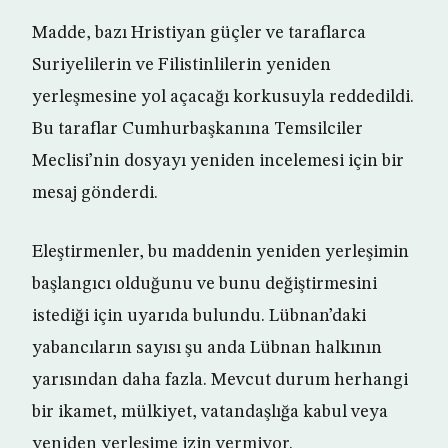
Madde, bazı Hristiyan güçler ve taraflarca
Suriyelilerin ve Filistinlilerin yeniden
yerleşmesine yol açacağı korkusuyla reddedildi.
Bu taraflar Cumhurbaşkanına Temsilciler
Meclisi’nin dosyayı yeniden incelemesi için bir
mesaj gönderdi.
Eleştirmenler, bu maddenin yeniden yerleşimin
başlangıcı olduğunu ve bunu değiştirmesini
istediği için uyarıda bulundu. Lübnan’daki
yabancıların sayısı şu anda Lübnan halkının
yarısından daha fazla. Mevcut durum herhangi
bir ikamet, mülkiyet, vatandaşlığa kabul veya
yeniden yerleşime izin vermiyor.