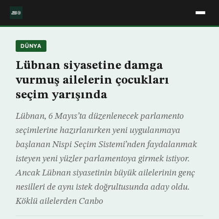
DÜNYA
Lübnan siyasetine damga
vurmuş ailelerin çocukları
seçim yarışında
Lübnan, 6 Mayıs’ta düzenlenecek parlamento
seçimlerine hazırlanırken yeni uygulanmaya
başlanan Nispi Seçim Sistemi’nden faydalanmak
isteyen yeni yüzler parlamentoya girmek istiyor.
Ancak Lübnan siyasetinin büyük ailelerinin genç
nesilleri de aynı istek doğrultusunda aday oldu.
Köklü ailelerden Canbo