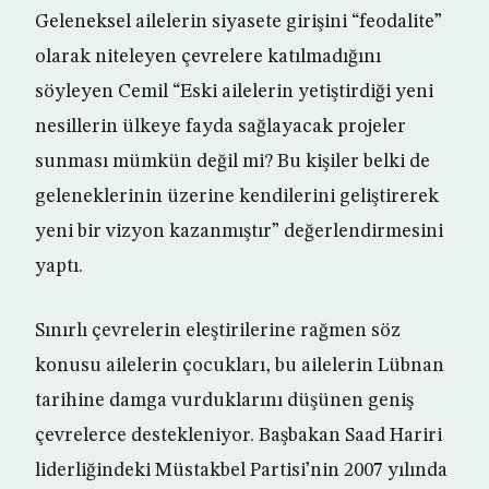
Geleneksel ailelerin siyasete girişini “feodalite”
olarak niteleyen çevrelere katılmadığını
söyleyen Cemil “Eski ailelerin yetiştirdiği yeni
nesillerin ülkeye fayda sağlayacak projeler
sunması mümkün değil mi? Bu kişiler belki de
geleneklerinin üzerine kendilerini geliştirerek
yeni bir vizyon kazanmıştır” değerlendirmesini
yaptı.
Sınırlı çevrelerin eleştirilerine rağmen söz
konusu ailelerin çocukları, bu ailelerin Lübnan
tarihine damga vurduklarını düşünen geniş
çevrelerce destekleniyor. Başbakan Saad Hariri
liderliğindeki Müstakbel Partisi’nin 2007 yılında