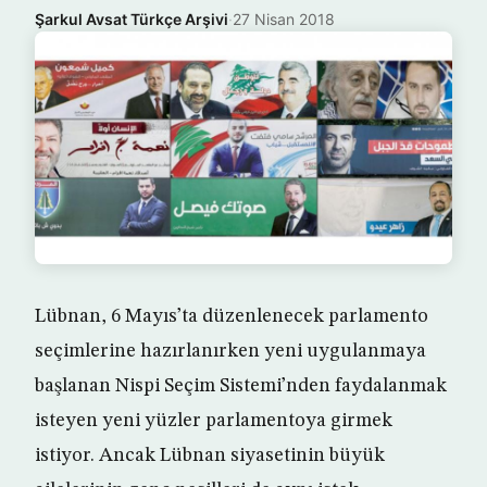
Şarkul Avsat Türkçe Arşivi
·
27 Nisan 2018
Lübnan, 6 Mayıs’ta düzenlenecek parlamento
seçimlerine hazırlanırken yeni uygulanmaya
başlanan Nispi Seçim Sistemi’nden faydalanmak
isteyen yeni yüzler parlamentoya girmek
istiyor. Ancak Lübnan siyasetinin büyük