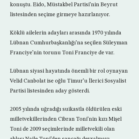
konuştu. Eido, Müstakbel Partisi’nin Beyrut
listesinden seçime girmeye hazırlanıyor.
Köklü ailelerin adayları arasında 1970 yılında
Lübnan Cumhurbaşkanlığı’na seçilen Süleyman
Franciye’nin torunu Toni Franciye de var.
Lübnan siyasi hayatında önemli bir rol oynayan
Velid Canbolat ise oğlu Timur’u İlerici Sosyalist
Partisi listesinden aday gösterdi.
2005 yılında uğradığı suikastla öldürülen eski
milletvekillerinden Cibran Toni’nin kızı Mişel
Toni de 2009 seçimlerinde milletvekili olan