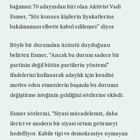
bağımsız 70 adayından biri olan Aktivist Vadi
Esmer, “Söz konusu kişilerin liyakatlerine
bakılmaması elbette kabul edilemez” diyor.
Böyle bir durumdan üzüntü duyduğunu
belirten Esmer, “Ancak bu durum sadece bir
partinin değil bütün partilerin yöntemi”
ifadelerini kullanarak adaylık için kendisi
motive eden etmenlerin başında bu durumu
değiştirme isteğinin geldiğini sözlerine ekledi.
Esmer sözlerini, “Siyasi mücadelemiz, daha
ilerici ve modern bir siyasi ortam getirmeyi
hedefliyor. Kabile tipi ve demokrasiye uymayan