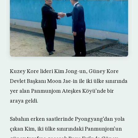
Kuzey Kore lideri Kim Jong-un, Güney Kore
Devlet Başkanı Moon Jae-in ile iki ülke sınırında
yer alan Panmunjom Ateşkes Köyü’nde bir
araya geldi.
Sabahın erken saatlerinde Pyongyang’dan yola
çıkan Kim, iki ülke sınırındaki Panmunjom’un