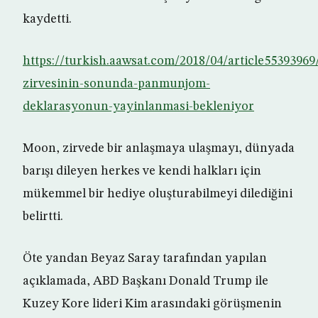
kaydetti.
https://turkish.aawsat.com/2018/04/article55393969
zirvesinin-sonunda-panmunjom-
deklarasyonun-yayinlanmasi-bekleniyor
Moon, zirvede bir anlaşmaya ulaşmayı, dünyada
barışı dileyen herkes ve kendi halkları için
mükemmel bir hediye oluşturabilmeyi dilediğini
belirtti.
Öte yandan Beyaz Saray tarafından yapılan
açıklamada, ABD Başkanı Donald Trump ile
Kuzey Kore lideri Kim arasındaki görüşmenin