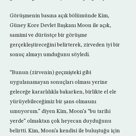
Görüşmenin basına açık bölümünde Kim,
Güney Kore Devlet Başkanı Moon ile açık,
samimi ve dürüstçe bir görüşme
gerçekleştireceğini belirterek, zirveden iyi bir
sonuç almayı umduğunu söyledi.
“Bunun (zirvenin) geçmişteki gibi
uygulanamayan sonuçları olması yerine
geleceğe kararlılıkla bakarken, birlikte el ele
yürüyebileceğimiz bir şans olmasını
umuyorum.” diyen Kim, Moon’a “bu tarihi
yerde” olmaktan çok heyecan duyduğunu
belirtti. Kim, Moon’a kendisi ile buluştuğu için