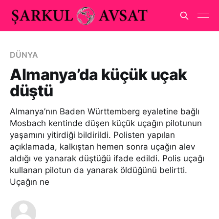
DÜNYA
Almanya’da küçük uçak
düştü
Almanya’nın Baden Württemberg eyaletine bağlı
Mosbach kentinde düşen küçük uçağın pilotunun
yaşamını yitirdiği bildirildi. Polisten yapılan
açıklamada, kalkıştan hemen sonra uçağın alev
aldığı ve yanarak düştüğü ifade edildi. Polis uçağı
kullanan pilotun da yanarak öldüğünü belirtti.
Uçağın ne