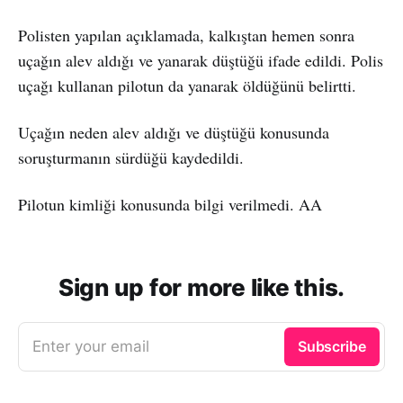
Polisten yapılan açıklamada, kalkıştan hemen sonra
uçağın alev aldığı ve yanarak düştüğü ifade edildi. Polis
uçağı kullanan pilotun da yanarak öldüğünü belirtti.
Uçağın neden alev aldığı ve düştüğü konusunda
soruşturmanın sürdüğü kaydedildi.
Pilotun kimliği konusunda bilgi verilmedi. AA
Sign up for more like this.
Enter your email
Subscribe