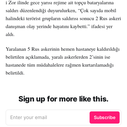
i Zor ilinde gece yarısı rejime ait topçu bataryalarına
saldırı düzenlendiği duyurulurken, “Çok sayıda mobil
halindeki terörist grupların saldırısı sonucu 2 Rus askeri
danışman olay yerinde hayatını kaybetti.” ifadesi yer
aldı.
Yaralanan 5 Rus askerinin hemen hastaneye kaldırıldığı
belirtilen açıklamada, yaralı askerlerden 2’sinin ise
hastanede tüm müdahalelere rağmen kurtarılamadığı
belirtildi.
Sign up for more like this.
Enter your email
Subscribe