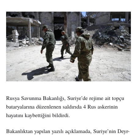
Rusya Savunma Bakanlığı, Suriye’de rejime ait topçu
bataryalarına düzenlenen saldırıda 4 Rus askerinin
hayatını kaybettiğini bildirdi.
Bakanlıktan yapılan yazılı açıklamada, Suriye’nin Deyr-