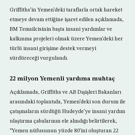
Griffiths’in Yemen’deki taraflarla ortak hareket
etmeye devam ettiğine işaret edilen açıklamada,
BM Temsilcisinin başta insani yardımlar ve
kalkınma projeleri olmak üzere Yemen’deki her
türlü insani girişime destek vermeyi
sürdüreceği vurgulandı.
22 milyon Yemenli yardıma muhtaç
Açıklamada, Griffiths ve AB Dışişleri Bakanları
arasındaki toplantıda, Yemen’deki son durum ile
çatışmaların sürdüğü Hudeyde’ye insani yardım
ulaştırma çabalarının ele alındığı belirtilerek,
“Yemen nüfusunun yüzde 80’ini oluşturan 22