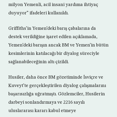
milyon Yemenli, acil insani yardıma ihtiyaç
duyuyor” ifadeleri kullanıldı.
Griffiths’in Yemen’deki barış çabalarına da
destek verildiğine işaret edilen açıklamada,
Yemen’deki barışın ancak BM ve Yemen’in bütün
kesimlerinin katılacağı bir diyalog süreciyle
sağlanabileceğinin altı çizildi.
Husiler, daha önce BM gözetiminde İsviçre ve
Kuveyt’te gerçekleştirilen diyalog çalışmalarını
başarısızlığa uğratmıştı. Gözlemciler, Husilerin
darbeyi sonlandırmaya ve 2216 sayılı
uluslararası kararı kabul etmeye