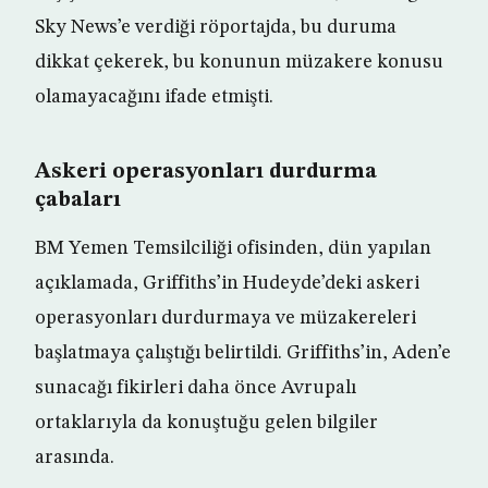
Sky News’e verdiği röportajda, bu duruma
dikkat çekerek, bu konunun müzakere konusu
olamayacağını ifade etmişti.
Askeri operasyonları durdurma
çabaları
BM Yemen Temsilciliği ofisinden, dün yapılan
açıklamada, Griffiths’in Hudeyde’deki askeri
operasyonları durdurmaya ve müzakereleri
başlatmaya çalıştığı belirtildi. Griffiths’in, Aden’e
sunacağı fikirleri daha önce Avrupalı
ortaklarıyla da konuştuğu gelen bilgiler
arasında.