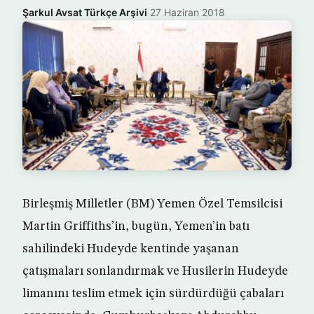
Şarkul Avsat Türkçe Arşivi
·
27 Haziran 2018
Birleşmiş Milletler (BM) Yemen Özel Temsilcisi
Martin Griffiths’in, bugün, Yemen’in batı
sahilindeki Hudeyde kentinde yaşanan
çatışmaları sonlandırmak ve Husilerin Hudeyde
limanını teslim etmek için sürdürdüğü çabaları