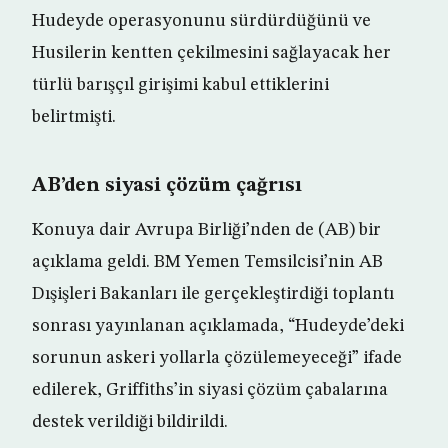
Hudeyde operasyonunu sürdürdüğünü ve
Husilerin kentten çekilmesini sağlayacak her
türlü barışçıl girişimi kabul ettiklerini
belirtmişti.
AB’den siyasi çözüm çağrısı
Konuya dair Avrupa Birliği’nden de (AB) bir
açıklama geldi. BM Yemen Temsilcisi’nin AB
Dışişleri Bakanları ile gerçekleştirdiği toplantı
sonrası yayınlanan açıklamada, “Hudeyde’deki
sorunun askeri yollarla çözülemeyeceği” ifade
edilerek, Griffiths’in siyasi çözüm çabalarına
destek verildiği bildirildi.