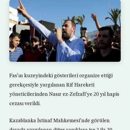
Fas’ın kuzeyindeki gösterileri organize ettiği
gerekçesiyle yargılanan Rif Hareketi
yöneticilerinden Nasır ez-Zefzafi’ye 20 yıl hapis
cezası verildi.
Kazablanka İstinaf Mahkemesi’nde görülen