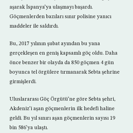
aşarak İspanya’ya ulaşmayı başardı.
Göçmenlerden bazıları sınır polisine yanıcı
maddeler ile saldırdı.
Bu, 2017 yılının şubat ayından bu yana
gerçekleşen en geniş kapsamlı göç oldu. Daha
önce benzer bir olayda da 850 göçmen 4 gün
boyunca tel örgülere tırmanarak Sebta şehrine
girmişlerdi.
Uluslararası Göç Örgütü’ne göre Sebta şehri,
Akdeniz’i aşan göçmenlerin ilk hedefi haline
geldi. Bu yıl sınırı aşan göçmenlerin sayısı 19
bin 586’ya ulaştı.