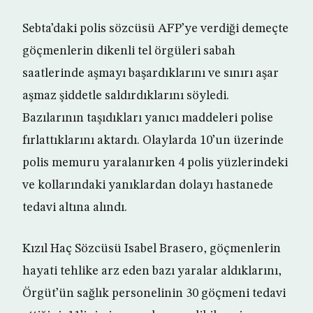
Sebta’daki polis sözcüsü AFP’ye verdiği demeçte
göçmenlerin dikenli tel örgüleri sabah
saatlerinde aşmayı başardıklarını ve sınırı aşar
aşmaz şiddetle saldırdıklarını söyledi.
Bazılarının taşıdıkları yanıcı maddeleri polise
fırlattıklarını aktardı. Olaylarda 10’un üzerinde
polis memuru yaralanırken 4 polis yüzlerindeki
ve kollarındaki yanıklardan dolayı hastanede
tedavi altına alındı.
Kızıl Haç Sözcüsü Isabel Brasero, göçmenlerin
hayati tehlike arz eden bazı yaralar aldıklarını,
Örgüt’ün sağlık personelinin 30 göçmeni tedavi