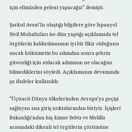
için elimizden geleni yapacağız” demişti.
Şarkul Avsat’In ulaştığı bilgilere göre İspanyol
Sivil Muhafızları ise dün yaptığı açıklamada tel
örgülerin kaldırılmasının iyi bir fikir olduğunu
ancak hükümetin bu adımdan sonra şehrin
güvenliği için atılacak adımının ne olacağını
bilmediklerini söyledi. Açıklamanın devamında
şu ifadeler kullanıldı:
“Üçüncü Dünya ülkelerinden Avrupa’ya geçişi
sağlayan ana giriş noktalarından biriyiz. İçişleri
Bakanlığı’ndan hiç kimse Sebta ve Melilla
arasındaki dikenli tel örgülerin çözümüne