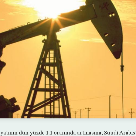
yatının dün yüzde 1.1 oranında artmasına, Suudi Arabista