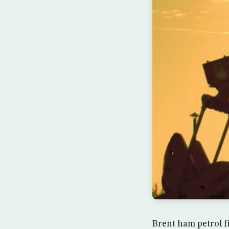
Brent ham petrol fi