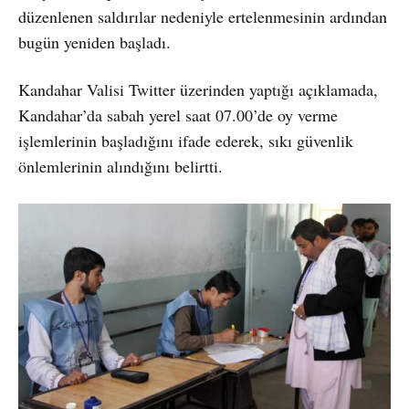
düzenlenen saldırılar nedeniyle ertelenmesinin ardından
bugün yeniden başladı.
Kandahar Valisi Twitter üzerinden yaptığı açıklamada,
Kandahar’da sabah yerel saat 07.00’de oy verme
işlemlerinin başladığını ifade ederek, sıkı güvenlik
önlemlerinin alındığını belirtti.