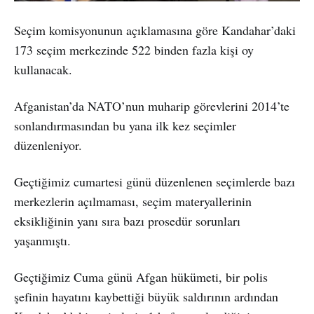
Seçim komisyonunun açıklamasına göre Kandahar’daki
173 seçim merkezinde 522 binden fazla kişi oy
kullanacak.
Afganistan’da NATO’nun muharip görevlerini 2014’te
sonlandırmasından bu yana ilk kez seçimler
düzenleniyor.
Geçtiğimiz cumartesi günü düzenlenen seçimlerde bazı
merkezlerin açılmaması, seçim materyallerinin
eksikliğinin yanı sıra bazı prosedür sorunları
yaşanmıştı.
Geçtiğimiz Cuma günü Afgan hükümeti, bir polis
şefinin hayatını kaybettiği büyük saldırının ardından