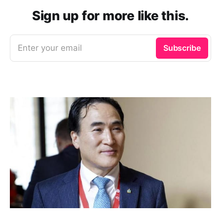
Sign up for more like this.
Enter your email
Subscribe