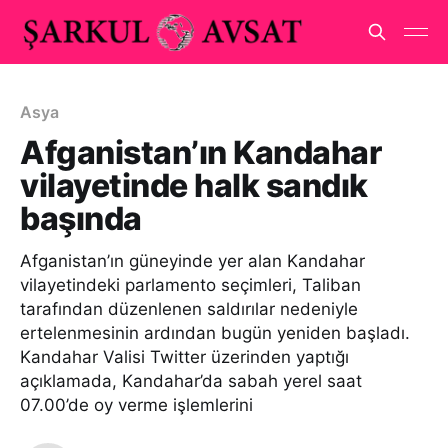
Asya
Afganistan’ın Kandahar
vilayetinde halk sandık
başında
Afganistan’ın güneyinde yer alan Kandahar
vilayetindeki parlamento seçimleri, Taliban
tarafından düzenlenen saldırılar nedeniyle
ertelenmesinin ardından bugün yeniden başladı.
Kandahar Valisi Twitter üzerinden yaptığı
açıklamada, Kandahar’da sabah yerel saat
07.00’de oy verme işlemlerini