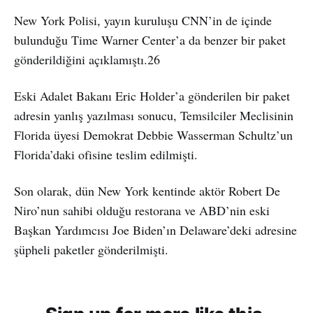
New York Polisi, yayın kuruluşu CNN’in de içinde
bulunduğu Time Warner Center’a da benzer bir paket
gönderildiğini açıklamıştı.26
Eski Adalet Bakanı Eric Holder’a gönderilen bir paket
adresin yanlış yazılması sonucu, Temsilciler Meclisinin
Florida üyesi Demokrat Debbie Wasserman Schultz’un
Florida’daki ofisine teslim edilmişti.
Son olarak, dün New York kentinde aktör Robert De
Niro’nun sahibi olduğu restorana ve ABD’nin eski
Başkan Yardımcısı Joe Biden’ın Delaware’deki adresine
şüpheli paketler gönderilmişti.