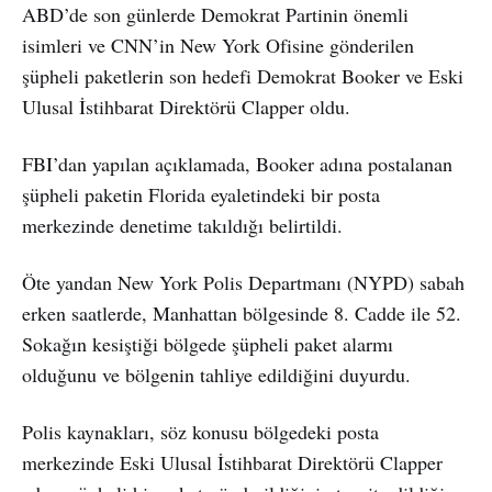
ABD’de son günlerde Demokrat Partinin önemli
isimleri ve CNN’in New York Ofisine gönderilen
şüpheli paketlerin son hedefi Demokrat Booker ve Eski
Ulusal İstihbarat Direktörü Clapper oldu.
FBI’dan yapılan açıklamada, Booker adına postalanan
şüpheli paketin Florida eyaletindeki bir posta
merkezinde denetime takıldığı belirtildi.
Öte yandan New York Polis Departmanı (NYPD) sabah
erken saatlerde, Manhattan bölgesinde 8. Cadde ile 52.
Sokağın kesiştiği bölgede şüpheli paket alarmı
olduğunu ve bölgenin tahliye edildiğini duyurdu.
Polis kaynakları, söz konusu bölgedeki posta
merkezinde Eski Ulusal İstihbarat Direktörü Clapper