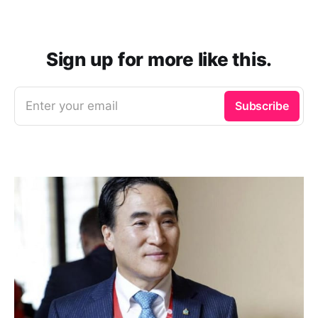
Sign up for more like this.
Enter your email
Subscribe