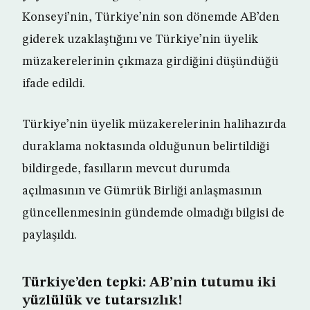
Konseyi’nin, Türkiye’nin son dönemde AB’den
giderek uzaklaştığını ve Türkiye’nin üyelik
müzakerelerinin çıkmaza girdiğini düşündüğü
ifade edildi.
Türkiye’nin üyelik müzakerelerinin halihazırda
duraklama noktasında olduğunun belirtildiği
bildirgede, fasılların mevcut durumda
açılmasının ve Gümrük Birliği anlaşmasının
güncellenmesinin gündemde olmadığı bilgisi de
paylaşıldı.
Türkiye’den tepki: AB’nin tutumu iki
yüzlülük ve tutarsızlık!