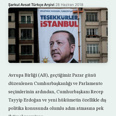
Şarkul Avsat Türkçe Arşivi
·
28 Haziran 2018
Avrupa Birliği (AB), geçtiğimiz Pazar günü
düzenlenen Cumhurbaşkanlığı ve Parlamento
seçimlerinin ardından, Cumhurbaşkanı Recep
Tayyip Erdoğan ve yeni hükümetin özellikle dış
politika konusunda olumlu adım atmasına pek