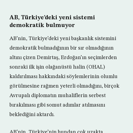
AB, Türkiye’deki yeni sistemi
demokratik bulmuyor
AB’nin, Türkiye’deki yeni başkanlık sistemini
demokratik bulmadığının bir sır olmadığının
altını çizen Demirtaş, Erdoğan’ın seçimlerden
sonraki ilk işin olağanüstü halin (OHAL)
kaldırılması hakkındaki söylemlerinin olumlu
görülmesine rağmen yeterli olmadığını, birçok
Avrupalı diplomatın muhaliflerin serbest
bırakılması gibi somut adımlar atılmasını
beklediğini aktardı.
AB’nin, Türkiye’nin bundan çok uzakta