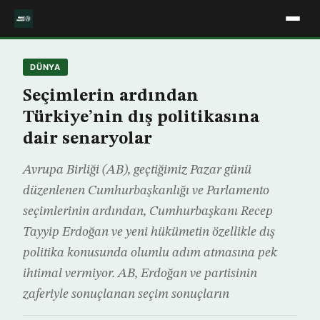
DÜNYA
Seçimlerin ardından
Türkiye’nin dış politikasına
dair senaryolar
Avrupa Birliği (AB), geçtiğimiz Pazar günü
düzenlenen Cumhurbaşkanlığı ve Parlamento
seçimlerinin ardından, Cumhurbaşkanı Recep
Tayyip Erdoğan ve yeni hükümetin özellikle dış
politika konusunda olumlu adım atmasına pek
ihtimal vermiyor. AB, Erdoğan ve partisinin
zaferiyle sonuçlanan seçim sonuçların