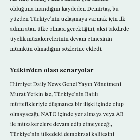
olduğuna inandığını kaydeden Demirtaş, bu
yüzden Türkiye’nin uzlaşmaya varmak için ilk
adımı atan ülke olması gerektiğini, aksi takdirde
üyelik müzakerelerinin devam etmesinin
mümkün olmadığını sözlerine ekledi.
Yetkin’den olası senaryolar
Hürriyet Daily News Genel Yayın Yönetmeni
Murat Yetkin ise, Türkiye’nin Batılı
müttefikleriyle düşmanca bir ilişki içinde olup
olmayacağı, NATO içinde yer almaya veya AB
ile müzakerelere devam edip etmeyeceği,
Türkiye’nin ülkedeki demokrasi kalitesini