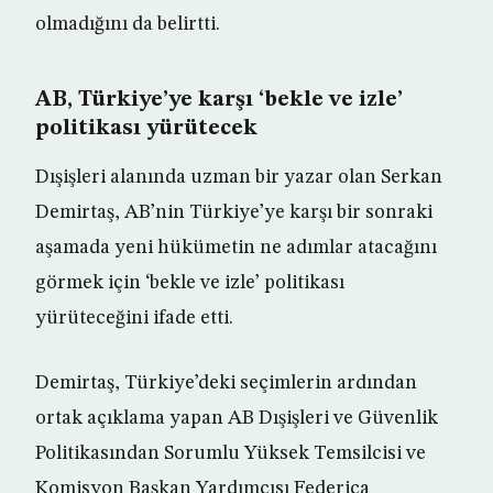
olmadığını da belirtti.
AB, Türkiye’ye karşı ‘bekle ve izle’
politikası yürütecek
Dışişleri alanında uzman bir yazar olan Serkan
Demirtaş, AB’nin Türkiye’ye karşı bir sonraki
aşamada yeni hükümetin ne adımlar atacağını
görmek için ‘bekle ve izle’ politikası
yürüteceğini ifade etti.
Demirtaş, Türkiye’deki seçimlerin ardından
ortak açıklama yapan AB Dışişleri ve Güvenlik
Politikasından Sorumlu Yüksek Temsilcisi ve
Komisyon Başkan Yardımcısı Federica