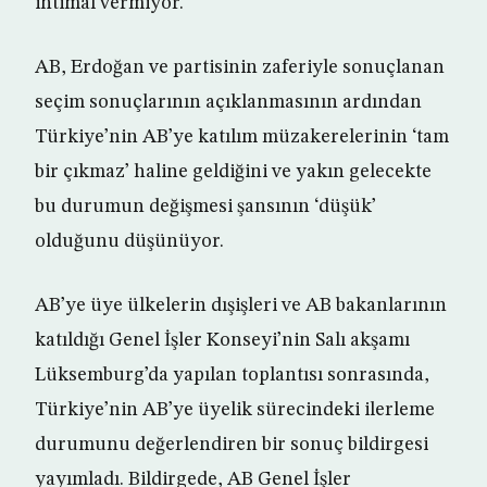
ihtimal vermiyor.
AB, Erdoğan ve partisinin zaferiyle sonuçlanan
seçim sonuçlarının açıklanmasının ardından
Türkiye’nin AB’ye katılım müzakerelerinin ‘tam
bir çıkmaz’ haline geldiğini ve yakın gelecekte
bu durumun değişmesi şansının ‘düşük’
olduğunu düşünüyor.
AB’ye üye ülkelerin dışişleri ve AB bakanlarının
katıldığı Genel İşler Konseyi’nin Salı akşamı
Lüksemburg’da yapılan toplantısı sonrasında,
Türkiye’nin AB’ye üyelik sürecindeki ilerleme
durumunu değerlendiren bir sonuç bildirgesi
yayımladı. Bildirgede, AB Genel İşler