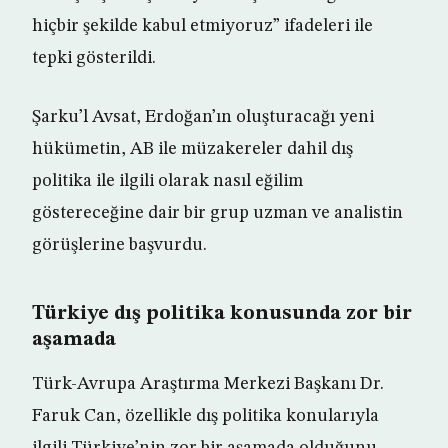
hiçbir şekilde kabul etmiyoruz” ifadeleri ile
tepki gösterildi.
Şarku’l Avsat, Erdoğan’ın oluşturacağı yeni
hükümetin, AB ile müzakereler dahil dış
politika ile ilgili olarak nasıl eğilim
göstereceğine dair bir grup uzman ve analistin
görüşlerine başvurdu.
Türkiye dış politika konusunda zor bir
aşamada
Türk-Avrupa Araştırma Merkezi Başkanı Dr.
Faruk Can, özellikle dış politika konularıyla