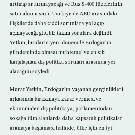
arttırıp arttırmayacağı ve Rus S-400 füzelerinin
satın alınmasının Türkiye ile ABD arasındaki
ilişkilerde daha ciddi sorunlara yol açıp
açmayacağı gibi bir takım sorulara değindi.
Yetkin, bunların yeni dönemde Erdoğan’ın
gündeminde olması muhtemel ve en sık
karşılaşılan dış politika soruları arasında yer
alacağını söyledi.
Murat Yetkin, Erdoğan’ın yaşanan gerginlikleri
arkasında bırakmaya karar vermesi ve
ekonomiden dış politikaya, parlamentodan
sokağa tüm alanlarda daha kapsamlı politikalar
aramaya başlaması halinde, ülke için en iyi