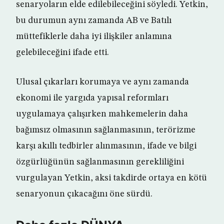
senaryoların elde edilebileceğini söyledi. Yetkin,
bu durumun aynı zamanda AB ve Batılı
müttefiklerle daha iyi ilişkiler anlamına
gelebileceğini ifade etti.
Ulusal çıkarları korumaya ve aynı zamanda
ekonomi ile yargıda yapısal reformları
uygulamaya çalışırken mahkemelerin daha
bağımsız olmasının sağlanmasının, terörizme
karşı akıllı tedbirler alınmasının, ifade ve bilgi
özgürlüğünün sağlanmasının gerekliliğini
vurgulayan Yetkin, aksi takdirde ortaya en kötü
senaryonun çıkacağını öne sürdü.