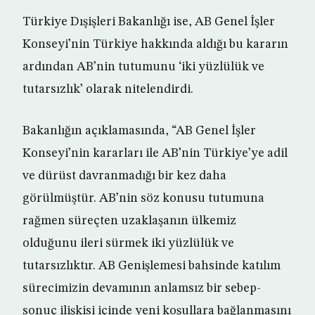
Türkiye Dışişleri Bakanlığı ise, AB Genel İşler
Konseyi’nin Türkiye hakkında aldığı bu kararın
ardından AB’nin tutumunu ‘iki yüzlülük ve
tutarsızlık’ olarak nitelendirdi.
Bakanlığın açıklamasında, “AB Genel İşler
Konseyi’nin kararları ile AB’nin Türkiye’ye adil
ve dürüst davranmadığı bir kez daha
görülmüştür. AB’nin söz konusu tutumuna
rağmen süreçten uzaklaşanın ülkemiz
olduğunu ileri sürmek iki yüzlülük ve
tutarsızlıktır. AB Genişlemesi bahsinde katılım
sürecimizin devamının anlamsız bir sebep-
sonuç ilişkisi içinde yeni koşullara bağlanmasını