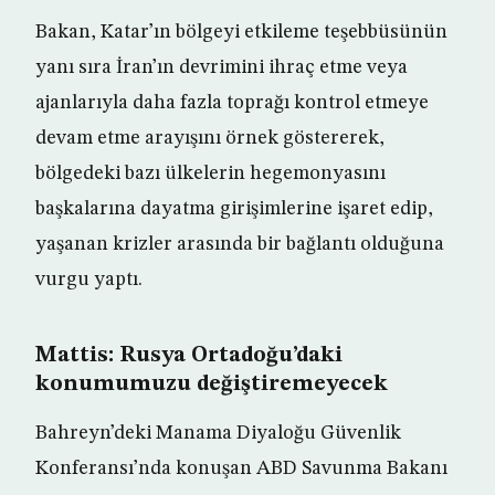
Bakan, Katar’ın bölgeyi etkileme teşebbüsünün
yanı sıra İran’ın devrimini ihraç etme veya
ajanlarıyla daha fazla toprağı kontrol etmeye
devam etme arayışını örnek göstererek,
bölgedeki bazı ülkelerin hegemonyasını
başkalarına dayatma girişimlerine işaret edip,
yaşanan krizler arasında bir bağlantı olduğuna
vurgu yaptı.
Mattis: Rusya Ortadoğu’daki
konumumuzu değiştiremeyecek
Bahreyn’deki Manama Diyaloğu Güvenlik
Konferansı’nda konuşan ABD Savunma Bakanı