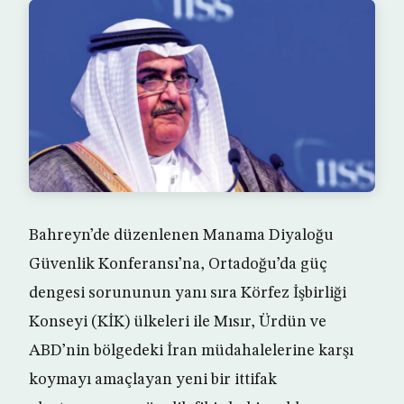
Bahreyn’de düzenlenen Manama Diyaloğu
Güvenlik Konferansı’na, Ortadoğu’da güç
dengesi sorununun yanı sıra Körfez İşbirliği
Konseyi (KİK) ülkeleri ile Mısır, Ürdün ve
ABD’nin bölgedeki İran müdahalelerine karşı
koymayı amaçlayan yeni bir ittifak