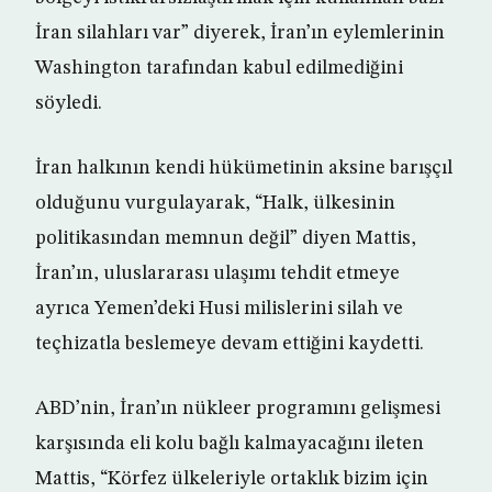
İran silahları var” diyerek, İran’ın eylemlerinin
Washington tarafından kabul edilmediğini
söyledi.
İran halkının kendi hükümetinin aksine barışçıl
olduğunu vurgulayarak, “Halk, ülkesinin
politikasından memnun değil” diyen Mattis,
İran’ın, uluslararası ulaşımı tehdit etmeye
ayrıca Yemen’deki Husi milislerini silah ve
teçhizatla beslemeye devam ettiğini kaydetti.
ABD’nin, İran’ın nükleer programını gelişmesi
karşısında eli kolu bağlı kalmayacağını ileten
Mattis, “Körfez ülkeleriyle ortaklık bizim için