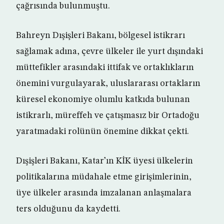
çağrısında bulunmuştu.
Bahreyn Dışişleri Bakanı, bölgesel istikrarı
sağlamak adına, çevre ülkeler ile yurt dışındaki
müttefikler arasındaki ittifak ve ortaklıkların
önemini vurgulayarak, uluslararası ortakların
küresel ekonomiye olumlu katkıda bulunan
istikrarlı, müreffeh ve çatışmasız bir Ortadoğu
yaratmadaki rolünün önemine dikkat çekti.
Dışişleri Bakanı, Katar’ın KİK üyesi ülkelerin
politikalarına müdahale etme girişimlerinin,
üye ülkeler arasında imzalanan anlaşmalara
ters olduğunu da kaydetti.