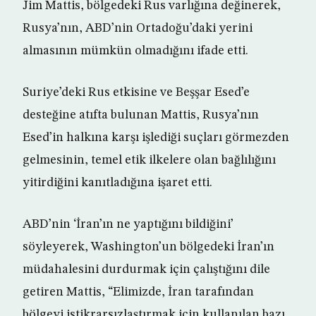
Jim Mattis, bölgedeki Rus varlığına değinerek,
Rusya’nın, ABD’nin Ortadoğu’daki yerini
almasının mümkün olmadığını ifade etti.
Suriye’deki Rus etkisine ve Beşşar Esed’e
desteğine atıfta bulunan Mattis, Rusya’nın
Esed’in halkına karşı işlediği suçları görmezden
gelmesinin, temel etik ilkelere olan bağlılığını
yitirdiğini kanıtladığına işaret etti.
ABD’nin ‘İran’ın ne yaptığını bildiğini’
söyleyerek, Washington’un bölgedeki İran’ın
müdahalesini durdurmak için çalıştığını dile
getiren Mattis, “Elimizde, İran tarafından
bölgeyi istikrarsızlaştırmak için kullanılan bazı