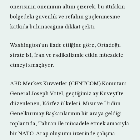
önerisinin öneminin altını çizerek, bu ittifakın
bölgedeki güvenlik ve refahın güçlenmesine
katkıda bulunacağına dikkat çekti.
Washington’un ifade ettiğine göre, Ortadoğu
stratejisi, İran ve radikalizmle etkin mücadele
etmeyi amaçlıyor.
ABD Merkez Kuvvetler (CENTCOM) Komutanı
General Joseph Votel, geçtiğimiz ay Kuveyt’te
düzenlenen, Körfez ülkeleri, Mısır ve Ürdün
Genelkurmay Başkanlarının bir araya geldiği
toplantıda, Tahran ile mücadele etmek amacıyla
bir NATO-Arap oluşumu üzerinde çalışma