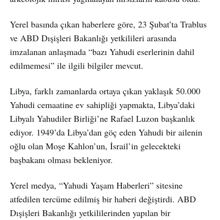
Yerel basında çıkan haberlere göre, 23 Şubat’ta Trablus
ve ABD Dışişleri Bakanlığı yetkilileri arasında
imzalanan anlaşmada “bazı Yahudi eserlerinin dahil
edilmemesi” ile ilgili bilgiler mevcut.
Libya, farklı zamanlarda ortaya çıkan yaklaşık 50.000
Yahudi cemaatine ev sahipliği yapmakta, Libya’daki
Libyalı Yahudiler Birliği’ne Rafael Luzon başkanlık
ediyor. 1949’da Libya’dan göç eden Yahudi bir ailenin
oğlu olan Moşe Kahlon’un, İsrail’in gelecekteki
başbakanı olması bekleniyor.
Yerel medya, “Yahudi Yaşam Haberleri” sitesine
atfedilen tercüme edilmiş bir haberi değiştirdi. ABD
Dışişleri Bakanlığı yetkililerinden yapılan bir