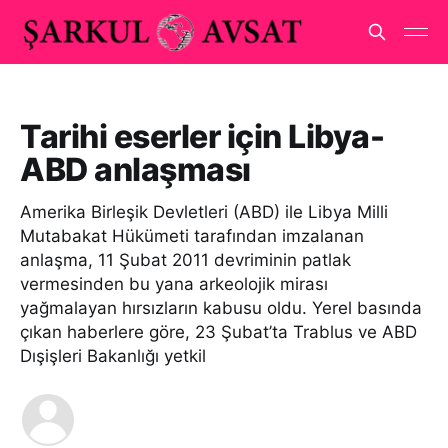
Tarihi eserler için Libya-
ABD anlaşması
Amerika Birleşik Devletleri (ABD) ile Libya Milli
Mutabakat Hükümeti tarafından imzalanan
anlaşma, 11 Şubat 2011 devriminin patlak
vermesinden bu yana arkeolojik mirası
yağmalayan hırsızların kabusu oldu. Yerel basında
çıkan haberlere göre, 23 Şubat’ta Trablus ve ABD
Dışişleri Bakanlığı yetkil