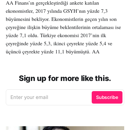
AA Finans’ın gerçekleştirdiği ankete katılan
ekonomistler, 2017 yılında GSYH’nın yüzde 7,3
büyümesini bekliyor. Ekonomistlerin geçen yılın son
çeyreğine ilişkin büyüme beklentilerinin ortalaması ise
yüzde 7,1 oldu. Türkiye ekonomisi 2017’nin ilk
çeyreğinde yüzde 5,3, ikinci çeyrekte yüzde 5,4 ve
üçüncü çeyrekte yüzde 11,1 büyümüştü. AA
Sign up for more like this.
Enter your email
Subscribe