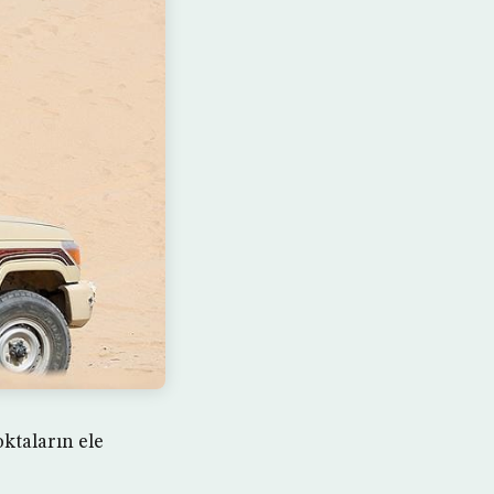
ktaların ele