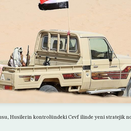
u, Husilerin kontrolündeki Cevf ilinde yeni stratejik no