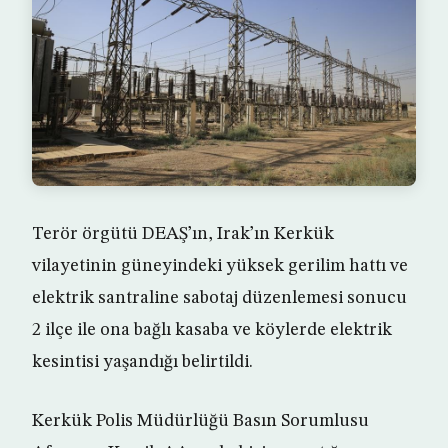
Terör örgütü DEAŞ’ın, Irak’ın Kerkük
vilayetinin güneyindeki yüksek gerilim hattı ve
elektrik santraline sabotaj düzenlemesi sonucu
2 ilçe ile ona bağlı kasaba ve köylerde elektrik
kesintisi yaşandığı belirtildi.
Kerkük Polis Müdürlüğü Basın Sorumlusu