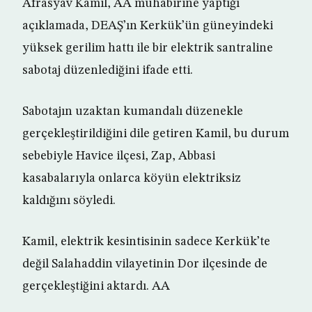
Afrasyav Kamil, AA muhabirine yaptığı
açıklamada, DEAŞ’ın Kerkük’ün güneyindeki
yüksek gerilim hattı ile bir elektrik santraline
sabotaj düzenlediğini ifade etti.
Sabotajın uzaktan kumandalı düzenekle
gerçekleştirildiğini dile getiren Kamil, bu durum
sebebiyle Havice ilçesi, Zap, Abbasi
kasabalarıyla onlarca köyün elektriksiz
kaldığını söyledi.
Kamil, elektrik kesintisinin sadece Kerkük’te
değil Salahaddin vilayetinin Dor ilçesinde de
gerçekleştiğini aktardı. AA