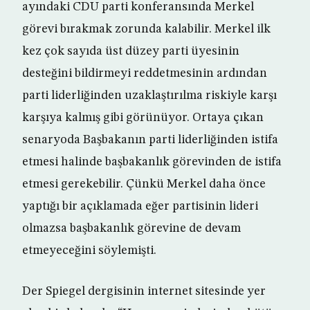
ayındaki CDU parti konferansında Merkel
görevi bırakmak zorunda kalabilir. Merkel ilk
kez çok sayıda üst düzey parti üyesinin
desteğini bildirmeyi reddetmesinin ardından
parti liderliğinden uzaklaştırılma riskiyle karşı
karşıya kalmış gibi görünüyor. Ortaya çıkan
senaryoda Başbakanın parti liderliğinden istifa
etmesi halinde başbakanlık görevinden de istifa
etmesi gerekebilir. Çünkü Merkel daha önce
yaptığı bir açıklamada eğer partisinin lideri
olmazsa başbakanlık görevine de devam
etmeyeceğini söylemişti.
Der Spiegel dergisinin internet sitesinde yer