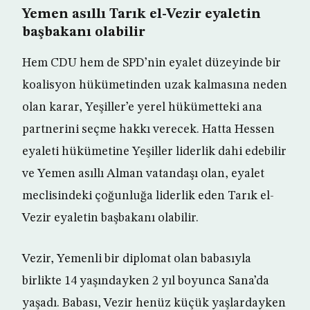
Yemen asıllı Tarık el-Vezir eyaletin
başbakanı olabilir
Hem CDU hem de SPD’nin eyalet düzeyinde bir
koalisyon hükümetinden uzak kalmasına neden
olan karar, Yeşiller’e yerel hükümetteki ana
partnerini seçme hakkı verecek. Hatta Hessen
eyaleti hükümetine Yeşiller liderlik dahi edebilir
ve Yemen asıllı Alman vatandaşı olan, eyalet
meclisindeki çoğunluğa liderlik eden Tarık el-
Vezir eyaletin başbakanı olabilir.
Vezir, Yemenli bir diplomat olan babasıyla
birlikte 14 yaşındayken 2 yıl boyunca Sana’da
yaşadı. Babası, Vezir henüz küçük yaşlardayken