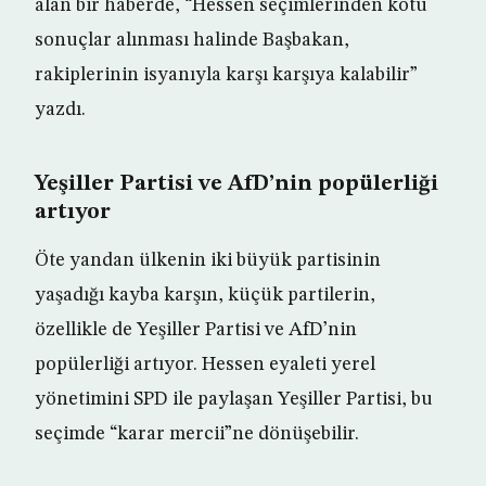
alan bir haberde, “Hessen seçimlerinden kötü
sonuçlar alınması halinde Başbakan,
rakiplerinin isyanıyla karşı karşıya kalabilir”
yazdı.
Yeşiller Partisi ve AfD’nin popülerliği
artıyor
Öte yandan ülkenin iki büyük partisinin
yaşadığı kayba karşın, küçük partilerin,
özellikle de Yeşiller Partisi ve AfD’nin
popülerliği artıyor. Hessen eyaleti yerel
yönetimini SPD ile paylaşan Yeşiller Partisi, bu
seçimde “karar mercii”ne dönüşebilir.