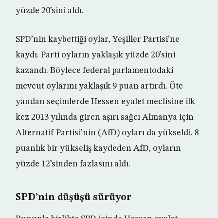
yüzde 20’sini aldı.
SPD’nin kaybettiği oylar, Yeşiller Partisi’ne
kaydı. Parti oyların yaklaşık yüzde 20’sini
kazandı. Böylece federal parlamentodaki
mevcut oylarını yaklaşık 9 puan artırdı. Öte
yandan seçimlerde Hessen eyalet meclisine ilk
kez 2013 yılında giren aşırı sağcı Almanya için
Alternatif Partisi’nin (AfD) oyları da yükseldi. 8
puanlık bir yükseliş kaydeden AfD, oyların
yüzde 12’sinden fazlasını aldı.
SPD’nin düşüşü sürüyor