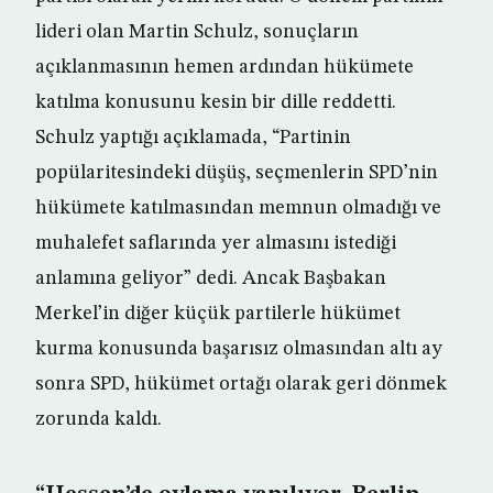
lideri olan Martin Schulz, sonuçların
açıklanmasının hemen ardından hükümete
katılma konusunu kesin bir dille reddetti.
Schulz yaptığı açıklamada, “Partinin
popülaritesindeki düşüş, seçmenlerin SPD’nin
hükümete katılmasından memnun olmadığı ve
muhalefet saflarında yer almasını istediği
anlamına geliyor” dedi. Ancak Başbakan
Merkel’in diğer küçük partilerle hükümet
kurma konusunda başarısız olmasından altı ay
sonra SPD, hükümet ortağı olarak geri dönmek
zorunda kaldı.