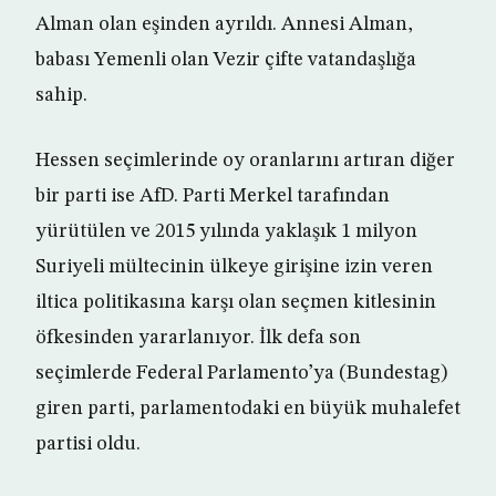
Alman olan eşinden ayrıldı. Annesi Alman,
babası Yemenli olan Vezir çifte vatandaşlığa
sahip.
Hessen seçimlerinde oy oranlarını artıran diğer
bir parti ise AfD. Parti Merkel tarafından
yürütülen ve 2015 yılında yaklaşık 1 milyon
Suriyeli mültecinin ülkeye girişine izin veren
iltica politikasına karşı olan seçmen kitlesinin
öfkesinden yararlanıyor. İlk defa son
seçimlerde Federal Parlamento’ya (Bundestag)
giren parti, parlamentodaki en büyük muhalefet
partisi oldu.