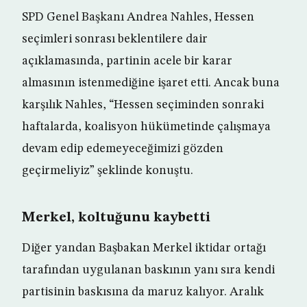
SPD Genel Başkanı Andrea Nahles, Hessen
seçimleri sonrası beklentilere dair
açıklamasında, partinin acele bir karar
almasının istenmediğine işaret etti. Ancak buna
karşılık Nahles, “Hessen seçiminden sonraki
haftalarda, koalisyon hükümetinde çalışmaya
devam edip edemeyeceğimizi gözden
geçirmeliyiz” şeklinde konuştu.
Merkel, koltuğunu kaybetti
Diğer yandan Başbakan Merkel iktidar ortağı
tarafından uygulanan baskının yanı sıra kendi
partisinin baskısına da maruz kalıyor. Aralık