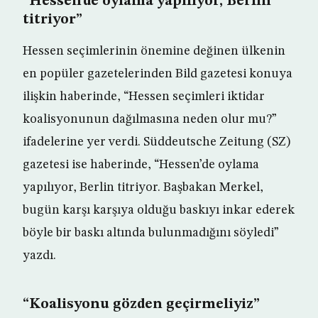
“Hessen’de oylama yapılıyor, Berlin
titriyor”
Hessen seçimlerinin önemine değinen ülkenin
en popüler gazetelerinden Bild gazetesi konuya
ilişkin haberinde, “Hessen seçimleri iktidar
koalisyonunun dağılmasına neden olur mu?”
ifadelerine yer verdi. Süddeutsche Zeitung (SZ)
gazetesi ise haberinde, “Hessen’de oylama
yapılıyor, Berlin titriyor. Başbakan Merkel,
bugün karşı karşıya olduğu baskıyı inkar ederek
böyle bir baskı altında bulunmadığını söyledi”
yazdı.
“Koalisyonu gözden geçirmeliyiz”