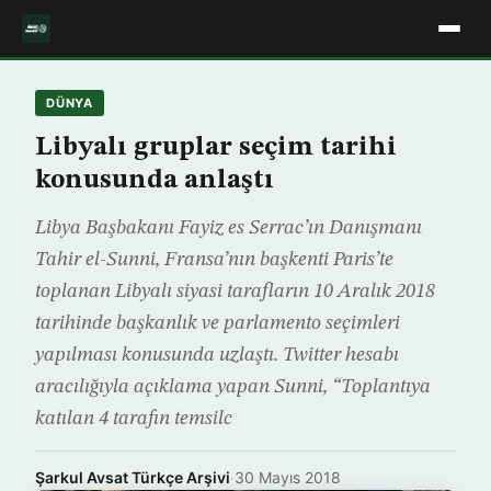
DÜNYA
Libyalı gruplar seçim tarihi
konusunda anlaştı
Libya Başbakanı Fayiz es Serrac’ın Danışmanı
Tahir el-Sunni, Fransa’nın başkenti Paris’te
toplanan Libyalı siyasi tarafların 10 Aralık 2018
tarihinde başkanlık ve parlamento seçimleri
yapılması konusunda uzlaştı. Twitter hesabı
aracılığıyla açıklama yapan Sunni, “Toplantıya
katılan 4 tarafın temsilc
Şarkul Avsat Türkçe Arşivi
·
30 Mayıs 2018