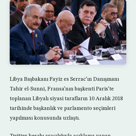
Libya Başbakanı Fayiz es Serrac’ın Danışmanı
Tahir el-Sunni, Fransa’nın başkenti Paris’te
toplanan Libyalı siyasi tarafların 10 Aralık 2018
tarihinde başkanlık ve parlamento seçimleri
yapılması konusunda uzlaştı.