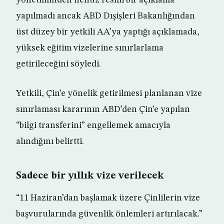
yönetiminden henüz resmi bir açıklama
yapılmadı ancak ABD Dışişleri Bakanlığından
üst düzey bir yetkili AA’ya yaptığı açıklamada,
yüksek eğitim vizelerine sınırlarlama
getirileceğini söyledi.
Yetkili, Çin’e yönelik getirilmesi planlanan vize
sınırlaması kararının ABD’den Çin’e yapılan
“bilgi transferini” engellemek amacıyla
alındığını belirtti.
Sadece bir yıllık vize verilecek
“11 Haziran’dan başlamak üzere Çinlilerin vize
başvurularında güvenlik önlemleri artırılacak.”