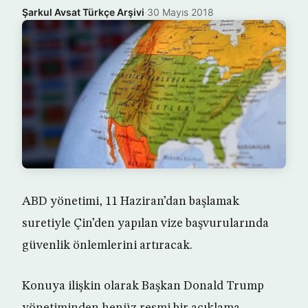
Şarkul Avsat Türkçe Arşivi
·
30 Mayıs 2018
ABD yönetimi, 11 Haziran’dan başlamak
suretiyle Çin’den yapılan vize başvurularında
güvenlik önlemlerini artıracak.
Konuya ilişkin olarak Başkan Donald Trump