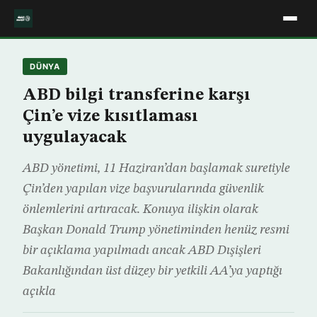
DÜNYA
ABD bilgi transferine karşı
Çin’e vize kısıtlaması
uygulayacak
ABD yönetimi, 11 Haziran’dan başlamak suretiyle
Çin’den yapılan vize başvurularında güvenlik
önlemlerini artıracak. Konuya ilişkin olarak
Başkan Donald Trump yönetiminden henüz resmi
bir açıklama yapılmadı ancak ABD Dışişleri
Bakanlığından üst düzey bir yetkili AA’ya yaptığı
açıkla