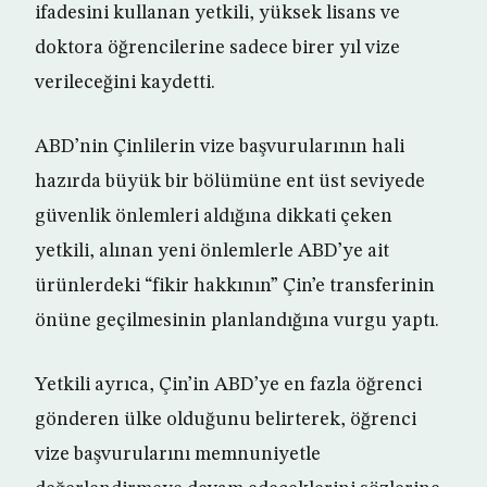
ifadesini kullanan yetkili, yüksek lisans ve
doktora öğrencilerine sadece birer yıl vize
verileceğini kaydetti.
ABD’nin Çinlilerin vize başvurularının hali
hazırda büyük bir bölümüne ent üst seviyede
güvenlik önlemleri aldığına dikkati çeken
yetkili, alınan yeni önlemlerle ABD’ye ait
ürünlerdeki “fikir hakkının” Çin’e transferinin
önüne geçilmesinin planlandığına vurgu yaptı.
Yetkili ayrıca, Çin’in ABD’ye en fazla öğrenci
gönderen ülke olduğunu belirterek, öğrenci
vize başvurularını memnuniyetle