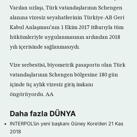
Varılan uzlaşı, Türk vatandaşlarının Schengen
alanına vizesiz seyahatlerinin Türkiye-AB Geri
Kabul Anlaşması’nın 1 Ekim 2017 itibarıyla tüm
hükümleriyle uygulanmasının ardından 2018
yılı içerisinde sağlanmasıydı.
Vize serbestisi, biyometrik pasaportu olan Türk
vatandaşlarının Schengen bölgesine 180 gün
içinde üç aylık vizesiz giriş imkanı
öngörüyordu. AA
Daha fazla DÜNYA
INTERPOL’ün yeni başkanı Güney Kore’den
21 Kas
2018