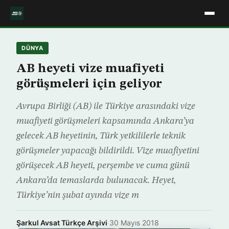
DÜNYA
AB heyeti vize muafiyeti
görüşmeleri için geliyor
Avrupa Birliği (AB) ile Türkiye arasındaki vize
muafiyeti görüşmeleri kapsamında Ankara’ya
gelecek AB heyetinin, Türk yetkililerle teknik
görüşmeler yapacağı bildirildi. Vize muafiyetini
görüşecek AB heyeti, perşembe ve cuma günü
Ankara’da temaslarda bulunacak. Heyet,
Türkiye’nin şubat ayında vize m
Şarkul Avsat Türkçe Arşivi
·
30 Mayıs 2018