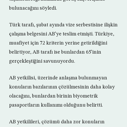
bulunacağını söyledi.
Türk tarafı, şubat ayında vize serbestisine ilişkin
çalışma belgesini AB’ye teslim etmişti. Türkiye,
muafiyet için 72 kriterin yerine getirildiğini
belirtiyor, AB tarafı ise bunlardan 65’inin
gerçekleştiğini savunuyordu.
AB yetkilisi, üzerinde anlaşma bulunmayan
konuların bazılarının çözülmesinin daha kolay
olacağını, bunlardan birinin biyometrik
pasaportların kullanımı olduğunu belirtti.
AB yetkilileri, çözümü daha zor konuların