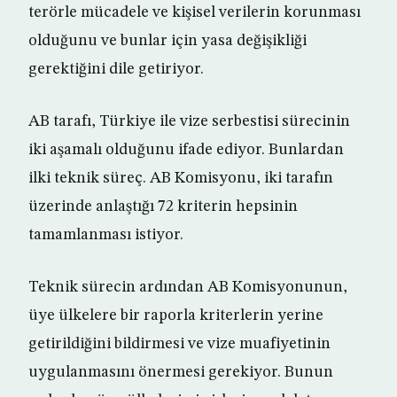
terörle mücadele ve kişisel verilerin korunması
olduğunu ve bunlar için yasa değişikliği
gerektiğini dile getiriyor.
AB tarafı, Türkiye ile vize serbestisi sürecinin
iki aşamalı olduğunu ifade ediyor. Bunlardan
ilki teknik süreç. AB Komisyonu, iki tarafın
üzerinde anlaştığı 72 kriterin hepsinin
tamamlanması istiyor.
Teknik sürecin ardından AB Komisyonunun,
üye ülkelere bir raporla kriterlerin yerine
getirildiğini bildirmesi ve vize muafiyetinin
uygulanmasını önermesi gerekiyor. Bunun