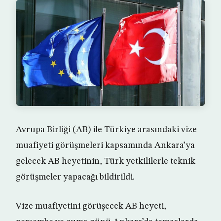
Avrupa Birliği (AB) ile Türkiye arasındaki vize
muafiyeti görüşmeleri kapsamında Ankara’ya
gelecek AB heyetinin, Türk yetkililerle teknik
görüşmeler yapacağı bildirildi.
Vize muafiyetini görüşecek AB heyeti,