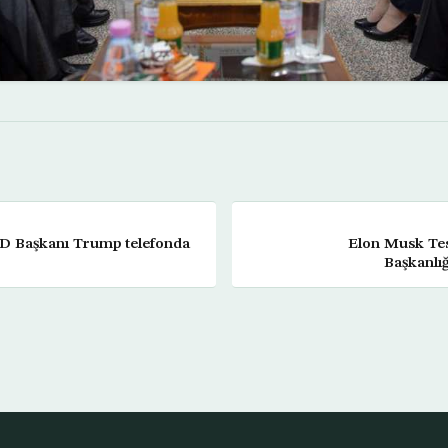
BD Başkanı Trump telefonda
Elon Musk Te
Başkanlığ