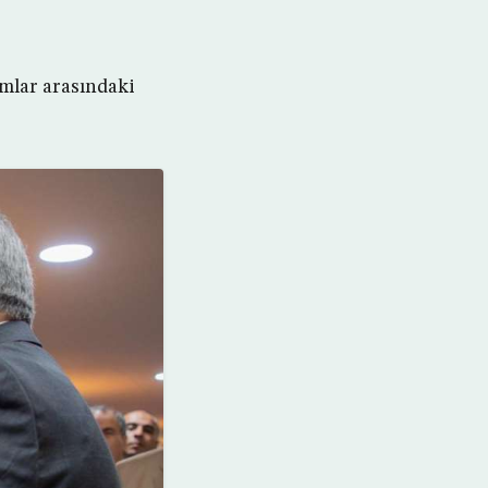
umlar arasındaki