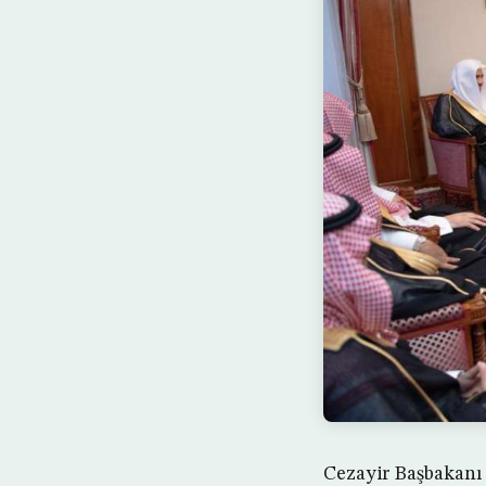
Cezayir Başbakanı 