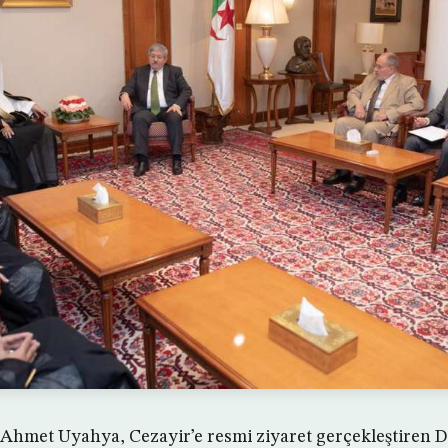
Ahmet Uyahya, Cezayir’e resmi ziyaret gerçekleştiren D