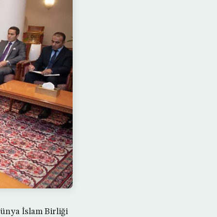
ünya İslam Birliği