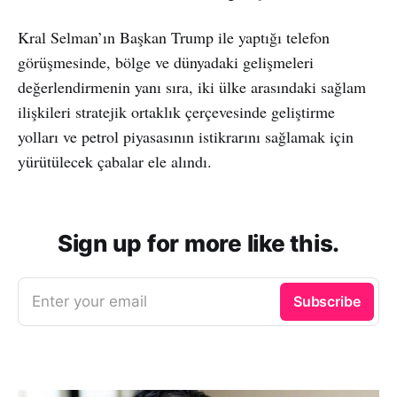
Kral Selman’ın Başkan Trump ile yaptığı telefon
görüşmesinde, bölge ve dünyadaki gelişmeleri
değerlendirmenin yanı sıra, iki ülke arasındaki sağlam
ilişkileri stratejik ortaklık çerçevesinde geliştirme
yolları ve petrol piyasasının istikrarını sağlamak için
yürütülecek çabalar ele alındı.
Sign up for more like this.
Enter your email
Subscribe