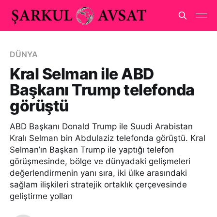
DÜNYA
Kral Selman ile ABD
Başkanı Trump telefonda
görüştü
ABD Başkanı Donald Trump ile Suudi Arabistan
Kralı Selman bin Abdulaziz telefonda görüştü. Kral
Selman’ın Başkan Trump ile yaptığı telefon
görüşmesinde, bölge ve dünyadaki gelişmeleri
değerlendirmenin yanı sıra, iki ülke arasındaki
sağlam ilişkileri stratejik ortaklık çerçevesinde
geliştirme yolları