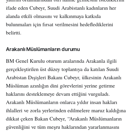
ifade eden Cubeyr, Suudi Arabistanlı kadınların her
alanda etkili olmasını ve kalkınmaya katkıda
bulunmaları için fırsat verilmesini hedeflediklerini
belirtti.
Arakanlı Müslümanların durumu
BM Genel Kurulu oturum aralarında Arakanla ilgili
gerçekleştirilen üst düzey toplantıya da katılan Suudi
Arabistan Dışişleri Bakanı Cubeyr, ülkesinin Arakanlı
Müslüman azınlığın dini görevlerini yerine getirme
haklarını desteklemeye devam ettiğini vurguladı.
Arakanlı Müslümanların onlarca yıldır insan hakları
ihlalleri ve zorla yerlerinden edilmelere maruz kaldığına
dikkat çeken Bakan Cubeyr, “Arakanlı Müslümanların
güvenliğini ve tüm meşru haklarından yararlanmasını