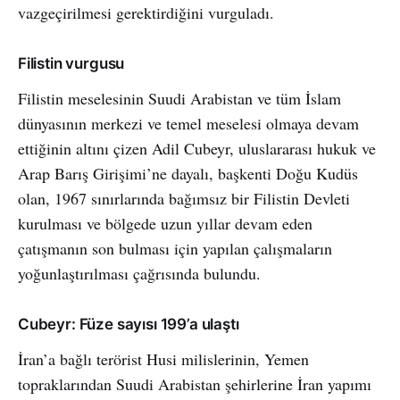
vazgeçirilmesi gerektirdiğini vurguladı.
Filistin vurgusu
Filistin meselesinin Suudi Arabistan ve tüm İslam
dünyasının merkezi ve temel meselesi olmaya devam
ettiğinin altını çizen Adil Cubeyr, uluslararası hukuk ve
Arap Barış Girişimi’ne dayalı, başkenti Doğu Kudüs
olan, 1967 sınırlarında bağımsız bir Filistin Devleti
kurulması ve bölgede uzun yıllar devam eden
çatışmanın son bulması için yapılan çalışmaların
yoğunlaştırılması çağrısında bulundu.
Cubeyr: Füze sayısı 199’a ulaştı
İran’a bağlı terörist Husi milislerinin, Yemen
topraklarından Suudi Arabistan şehirlerine İran yapımı