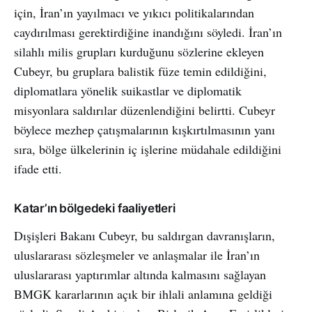
için, İran’ın yayılmacı ve yıkıcı politikalarından
caydırılması gerektirdiğine inandığını söyledi. İran’ın
silahlı milis grupları kurduğunu sözlerine ekleyen
Cubeyr, bu gruplara balistik füze temin edildiğini,
diplomatlara yönelik suikastlar ve diplomatik
misyonlara saldırılar düzenlendiğini belirtti. Cubeyr
böylece mezhep çatışmalarının kışkırtılmasının yanı
sıra, bölge ülkelerinin iç işlerine müdahale edildiğini
ifade etti.
Katar’ın bölgedeki faaliyetleri
Dışişleri Bakanı Cubeyr, bu saldırgan davranışların,
uluslararası sözleşmeler ve anlaşmalar ile İran’ın
uluslararası yaptırımlar altında kalmasını sağlayan
BMGK kararlarının açık bir ihlali anlamına geldiği