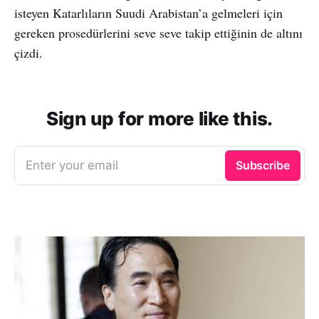
isteyen Katarlıların Suudi Arabistan’a gelmeleri için
gereken prosedürlerini seve seve takip ettiğinin de altını
çizdi.
Sign up for more like this.
Enter your email
Subscribe