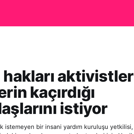
 hakları aktivistler
erin kaçırdığı
aşlarını istiyor
k istemeyen bir insani yardım kuruluşu yetkilisi