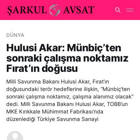
DÜNYA
Hulusi Akar: Münbiç’ten
sonraki çalışma noktamız
Fırat’ın doğusu
Milli Savunma Bakanı Hulusi Akar, Fırat’ın
doğusundaki terör hedeflerine ilişkin, “Münbiç’ten
sonraki çalışma noktamız, çalışma alanımız olacak”
dedi. Milli Savunma Bakanı Hulusi Akar, TOBB’un
MKE Kırıkkale Mühimmat Fabrikası’nda
düzenlediği Türkiye Savunma Sanayi