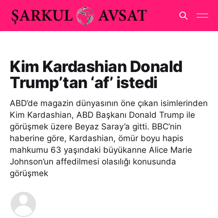
Kim Kardashian Donald
Trump’tan ‘af’ istedi
ABD’de magazin dünyasının öne çıkan isimlerinden
Kim Kardashian, ABD Başkanı Donald Trump ile
görüşmek üzere Beyaz Saray’a gitti. BBC’nin
haberine göre, Kardashian, ömür boyu hapis
mahkumu 63 yaşındaki büyükanne Alice Marie
Johnson’un affedilmesi olasılığı konusunda
görüşmek