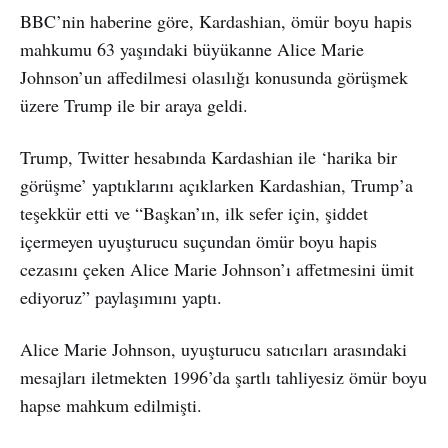
BBC’nin haberine göre, Kardashian, ömür boyu hapis
mahkumu 63 yaşındaki büyükanne Alice Marie
Johnson’un affedilmesi olasılığı konusunda görüşmek
üzere Trump ile bir araya geldi.
Trump, Twitter hesabında Kardashian ile ‘harika bir
görüşme’ yaptıklarını açıklarken Kardashian, Trump’a
teşekkür etti ve “Başkan’ın, ilk sefer için, şiddet
içermeyen uyuşturucu suçundan ömür boyu hapis
cezasını çeken Alice Marie Johnson’ı affetmesini ümit
ediyoruz” paylaşımını yaptı.
Alice Marie Johnson, uyuşturucu satıcıları arasındaki
mesajları iletmekten 1996’da şartlı tahliyesiz ömür boyu
hapse mahkum edilmişti.