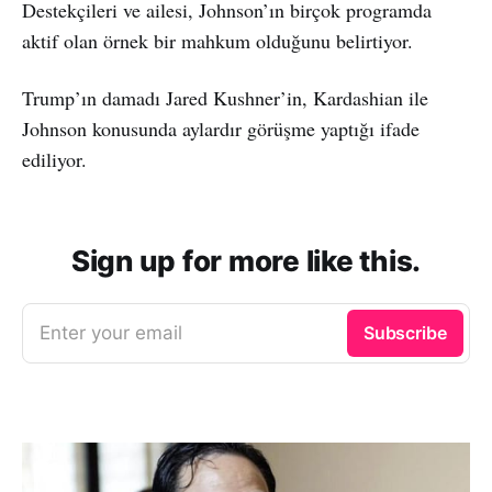
Destekçileri ve ailesi, Johnson’ın birçok programda
aktif olan örnek bir mahkum olduğunu belirtiyor.
Trump’ın damadı Jared Kushner’in, Kardashian ile
Johnson konusunda aylardır görüşme yaptığı ifade
ediliyor.
Sign up for more like this.
Enter your email
Subscribe