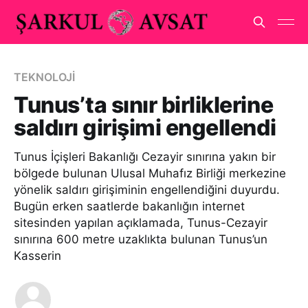
TEKNOLOJİ
Tunus’ta sınır birliklerine
saldırı girişimi engellendi
Tunus İçişleri Bakanlığı Cezayir sınırına yakın bir
bölgede bulunan Ulusal Muhafız Birliği merkezine
yönelik saldırı girişiminin engellendiğini duyurdu.
Bugün erken saatlerde bakanlığın internet
sitesinden yapılan açıklamada, Tunus-Cezayir
sınırına 600 metre uzaklıkta bulunan Tunus’un
Kasserin