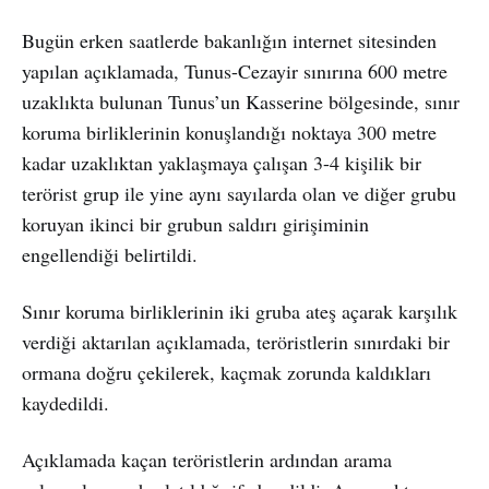
Bugün erken saatlerde bakanlığın internet sitesinden
yapılan açıklamada, Tunus-Cezayir sınırına 600 metre
uzaklıkta bulunan Tunus’un Kasserine bölgesinde, sınır
koruma birliklerinin konuşlandığı noktaya 300 metre
kadar uzaklıktan yaklaşmaya çalışan 3-4 kişilik bir
terörist grup ile yine aynı sayılarda olan ve diğer grubu
koruyan ikinci bir grubun saldırı girişiminin
engellendiği belirtildi.
Sınır koruma birliklerinin iki gruba ateş açarak karşılık
verdiği aktarılan açıklamada, teröristlerin sınırdaki bir
ormana doğru çekilerek, kaçmak zorunda kaldıkları
kaydedildi.
Açıklamada kaçan teröristlerin ardından arama