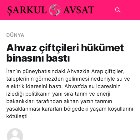
DÜNYA
Ahvaz çiftçileri hükümet
binasını bastı
İran’ın güneybatısındaki Ahvaz’da Arap çiftçiler,
taleplerinin görmezden gelinmesi nedeniyle su ve
elektrik idaresini bastı. Ahvaz’da su idaresinin
izlediği politikanın yanı sıra tarım ve enerji
bakanlıkları tarafından alınan yazın tarımın
yasaklanması kararları bölgedeki yaşam koşullarını
kötüleşti