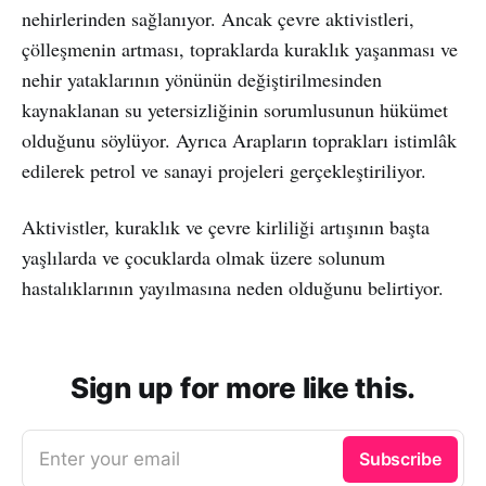
nehirlerinden sağlanıyor. Ancak çevre aktivistleri,
çölleşmenin artması, topraklarda kuraklık yaşanması ve
nehir yataklarının yönünün değiştirilmesinden
kaynaklanan su yetersizliğinin sorumlusunun hükümet
olduğunu söylüyor. Ayrıca Arapların toprakları istimlâk
edilerek petrol ve sanayi projeleri gerçekleştiriliyor.
Aktivistler, kuraklık ve çevre kirliliği artışının başta
yaşlılarda ve çocuklarda olmak üzere solunum
hastalıklarının yayılmasına neden olduğunu belirtiyor.
Sign up for more like this.
Enter your email
Subscribe