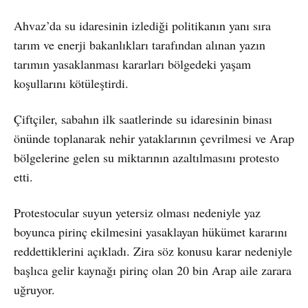
Ahvaz’da su idaresinin izlediği politikanın yanı sıra
tarım ve enerji bakanlıkları tarafından alınan yazın
tarımın yasaklanması kararları bölgedeki yaşam
koşullarını kötüleştirdi.
Çiftçiler, sabahın ilk saatlerinde su idaresinin binası
önünde toplanarak nehir yataklarının çevrilmesi ve Arap
bölgelerine gelen su miktarının azaltılmasını protesto
etti.
Protestocular suyun yetersiz olması nedeniyle yaz
boyunca pirinç ekilmesini yasaklayan hükümet kararını
reddettiklerini açıkladı. Zira söz konusu karar nedeniyle
başlıca gelir kaynağı pirinç olan 20 bin Arap aile zarara
uğruyor.