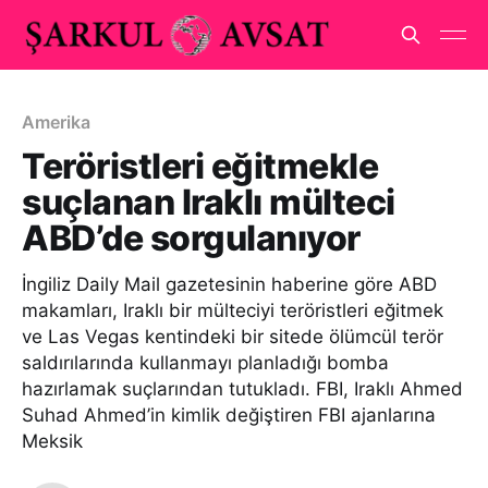
Amerika
Teröristleri eğitmekle
suçlanan Iraklı mülteci
ABD’de sorgulanıyor
İngiliz Daily Mail gazetesinin haberine göre ABD
makamları, Iraklı bir mülteciyi teröristleri eğitmek
ve Las Vegas kentindeki bir sitede ölümcül terör
saldırılarında kullanmayı planladığı bomba
hazırlamak suçlarından tutukladı. FBI, Iraklı Ahmed
Suhad Ahmed’in kimlik değiştiren FBI ajanlarına
Meksik