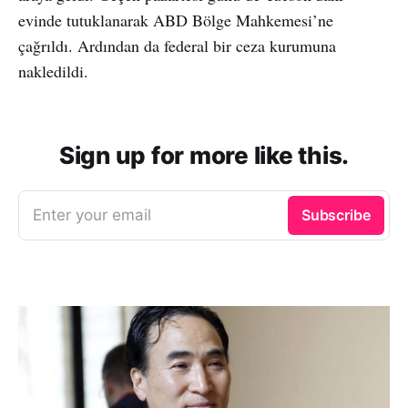
evinde tutuklanarak ABD Bölge Mahkemesi’ne
çağrıldı. Ardından da federal bir ceza kurumuna
nakledildi.
Sign up for more like this.
Enter your email
Subscribe