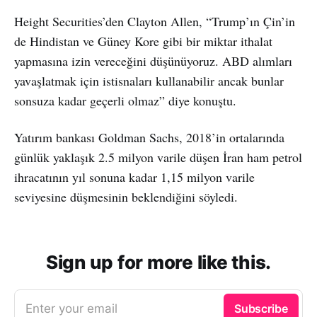
Height Securities’den Clayton Allen, “Trump’ın Çin’in
de Hindistan ve Güney Kore gibi bir miktar ithalat
yapmasına izin vereceğini düşünüyoruz. ABD alımları
yavaşlatmak için istisnaları kullanabilir ancak bunlar
sonsuza kadar geçerli olmaz” diye konuştu.
Yatırım bankası Goldman Sachs, 2018’in ortalarında
günlük yaklaşık 2.5 milyon varile düşen İran ham petrol
ihracatının yıl sonuna kadar 1,15 milyon varile
seviyesine düşmesinin beklendiğini söyledi.
Sign up for more like this.
Enter your email
Subscribe