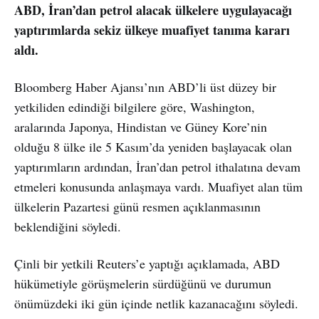
ABD, İran’dan petrol alacak ülkelere uygulayacağı
yaptırımlarda sekiz ülkeye muafiyet tanıma kararı
aldı.
Bloomberg Haber Ajansı’nın ABD’li üst düzey bir
yetkiliden edindiği bilgilere göre, Washington,
aralarında Japonya, Hindistan ve Güney Kore’nin
olduğu 8 ülke ile 5 Kasım’da yeniden başlayacak olan
yaptırımların ardından, İran’dan petrol ithalatına devam
etmeleri konusunda anlaşmaya vardı. Muafiyet alan tüm
ülkelerin Pazartesi günü resmen açıklanmasının
beklendiğini söyledi.
Çinli bir yetkili Reuters’e yaptığı açıklamada, ABD
hükümetiyle görüşmelerin sürdüğünü ve durumun
önümüzdeki iki gün içinde netlik kazanacağını söyledi.