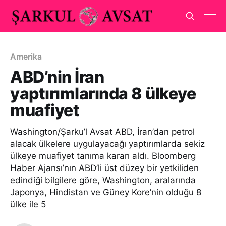
Amerika
ABD’nin İran
yaptırımlarında 8 ülkeye
muafiyet
Washington/Şarku’l Avsat ABD, İran’dan petrol
alacak ülkelere uygulayacağı yaptırımlarda sekiz
ülkeye muafiyet tanıma kararı aldı. Bloomberg
Haber Ajansı’nın ABD’li üst düzey bir yetkiliden
edindiği bilgilere göre, Washington, aralarında
Japonya, Hindistan ve Güney Kore’nin olduğu 8
ülke ile 5